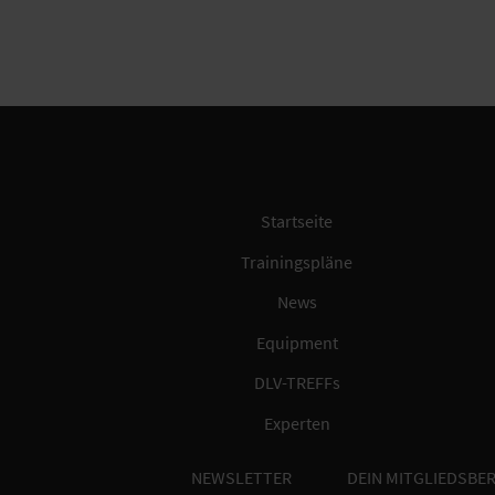
Startseite
Trainingspläne
News
Equipment
DLV-TREFFs
Experten
NEWSLETTER
DEIN MITGLIEDSBER