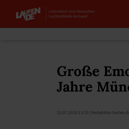
Große Emo
Jahre Mün
23.07.2015 13:15
| Redaktion laufen.d