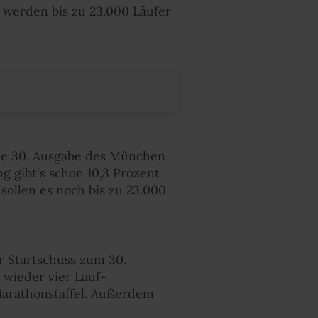
 werden bis zu 23.000 Läufer
Die 30. Ausgabe des München
g gibt's schon 10,3 Prozent
sollen es noch bis zu 23.000
r Startschuss zum 30.
wieder vier Lauf-
arathonstaffel. Außerdem