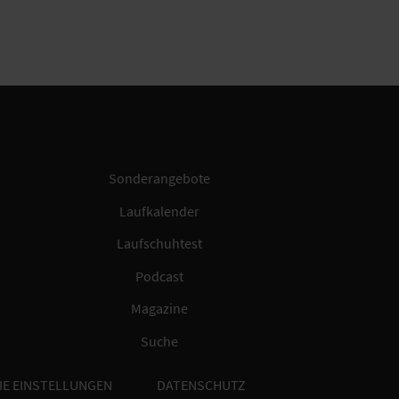
Sonderangebote
Laufkalender
Laufschuhtest
Podcast
Magazine
Suche
IE EINSTELLUNGEN
DATENSCHUTZ