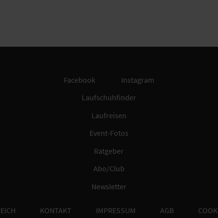
Facebook
Instagram
Laufschuhfinder
Laufreisen
Event-Fotos
Ratgeber
Abo/Club
Newsletter
EICH
KONTAKT
IMPRESSUM
AGB
COOK