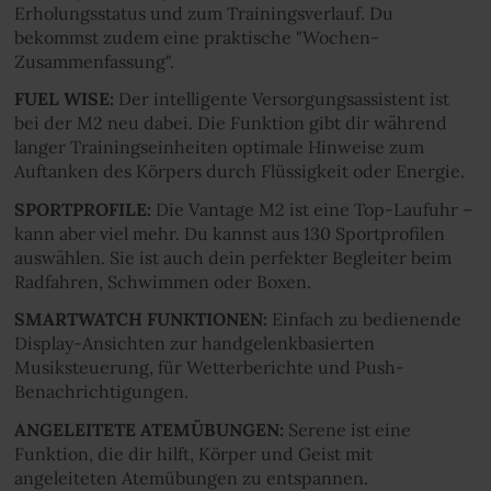
Erholungsstatus und zum Trainingsverlauf. Du
bekommst zudem eine praktische "Wochen-
Zusammenfassung".
FUEL WISE:
Der intelligente Versorgungsassistent ist
bei der M2 neu dabei. Die Funktion gibt dir während
langer Trainingseinheiten optimale Hinweise zum
Auftanken des Körpers durch Flüssigkeit oder Energie.
SPORTPROFILE:
Die Vantage M2 ist eine Top-Laufuhr –
kann aber viel mehr. Du kannst aus 130 Sportprofilen
auswählen. Sie ist auch dein perfekter Begleiter beim
Radfahren, Schwimmen oder Boxen.
SMARTWATCH FUNKTIONEN:
Einfach zu bedienende
Display-Ansichten zur handgelenkbasierten
Musiksteuerung, für Wetterberichte und Push-
Benachrichtigungen.
ANGELEITETE ATEMÜBUNGEN:
Serene ist eine
Funktion, die dir hilft, Körper und Geist mit
angeleiteten Atemübungen zu entspannen.