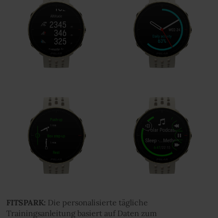
FITSPARK:
Die personalisierte tägliche
Trainingsanleitung basiert auf Daten zum