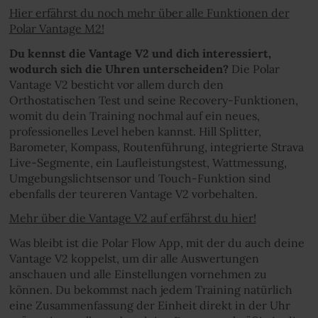
Hier erfährst du noch mehr über alle Funktionen der
Polar Vantage M2!
Du kennst die Vantage V2 und dich interessiert,
wodurch sich die Uhren unterscheiden?
Die Polar
Vantage V2 besticht vor allem durch den
Orthostatischen Test und seine Recovery-Funktionen,
womit du dein Training nochmal auf ein neues,
professionelles Level heben kannst. Hill Splitter,
Barometer, Kompass, Routenführung, integrierte Strava
Live-Segmente, ein Laufleistungstest, Wattmessung,
Umgebungslichtsensor und Touch-Funktion sind
ebenfalls der teureren Vantage V2 vorbehalten.
Mehr über die Vantage V2 auf erfährst du hier!
Was bleibt ist die Polar Flow App, mit der du auch deine
Vantage V2 koppelst, um dir alle Auswertungen
anschauen und alle Einstellungen vornehmen zu
können. Du bekommst nach jedem Training natürlich
eine Zusammenfassung der Einheit direkt in der Uhr