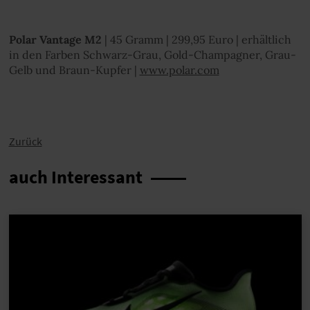
Polar Vantage M2
| 45 Gramm | 299,95 Euro | erhältlich
in den Farben Schwarz-Grau, Gold-Champagner, Grau-
Gelb und Braun-Kupfer |
www.polar.com
Zurück
auch Interessant