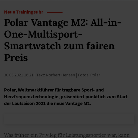
Neue Trainingsuhr
Polar Vantage M2: All-in-
One-Multisport-
Smartwatch zum fairen
Preis
30.03.2021 16:21
| Text: Norbert Hensen | Fotos: Polar
Polar, Weltmarktführer für tragbare Sport- und
Herzfrequenztechnologie, präsentiert pünktlich zum Start
der Laufsaison 2021 die neue Vantage M2.
Was früher ein Privileg für Leistungssportler war, kann