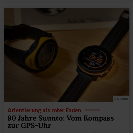
© Suunto
Orientierung als roter Faden
90 Jahre Suunto: Vom Kompass
zur GPS-Uhr