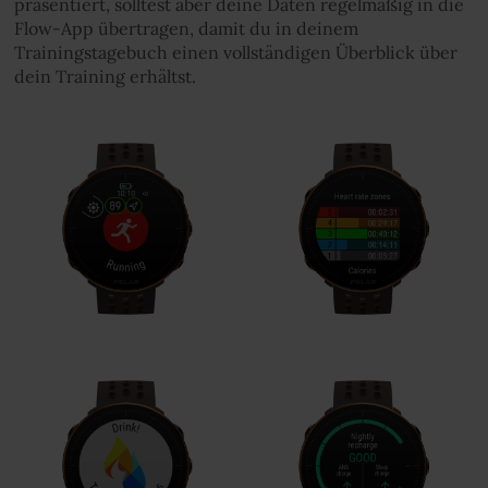
präsentiert, solltest aber deine Daten regelmäßig in die
Flow-App übertragen, damit du in deinem
Trainingstagebuch einen vollständigen Überblick über
dein Training erhältst.