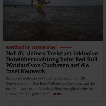
Wettlauf im Wattenmeer
Hol‘ dir deinen Freistart inklusive
Hotelübernachtung beim Red Bull
Wattlauf von Cuxhaven auf die
Insel Neuwerk
Bist du schneller als die Flut? Das kannst du am 20.
September beim Red Bull Wattlauf von Cuxhaven auf die
Insel Neuwerk unter Beweis stellen. Hier gibt es eine Reise
zum Wattlauf zu gewinnen!
…MEHR