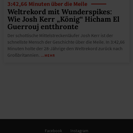
3:42,66 Minuten über die Meile
Weltrekord mit Wunderspikes:
Wie Josh Kerr „König“ Hicham El
Guerrouj entthronte
Der schottische Mittelstreckenläufer Josh Kerr ist der
schnellste Mensch der Geschichte über die Meile. In 3:42,66
Minuten holte der 28-Jährige den Weltrekord zurück nach
Großbritannien.
…MEHR
Facebook
Instagram