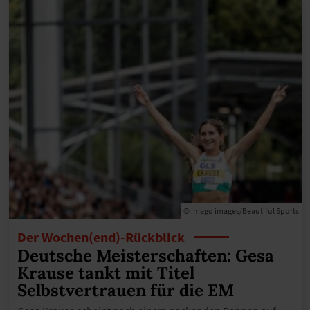
© imago images/Beautiful Sports
Der Wochen(end)-Rückblick
Deutsche Meisterschaften: Gesa
Krause tankt mit Titel
Selbstvertrauen für die EM