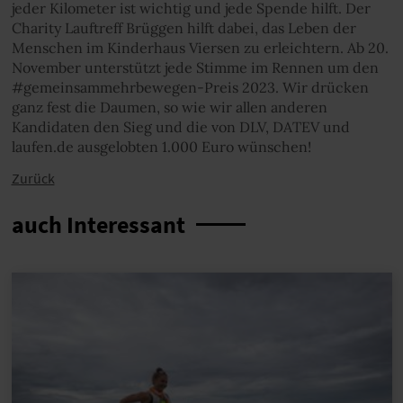
jeder Kilometer ist wichtig und jede Spende hilft. Der
Charity Lauftreff Brüggen hilft dabei, das Leben der
Menschen im Kinderhaus Viersen zu erleichtern. Ab 20.
November unterstützt jede Stimme im Rennen um den
#gemeinsammehrbewegen-Preis 2023. Wir drücken
ganz fest die Daumen, so wie wir allen anderen
Kandidaten den Sieg und die von DLV, DATEV und
laufen.de ausgelobten 1.000 Euro wünschen!
Zurück
auch Interessant