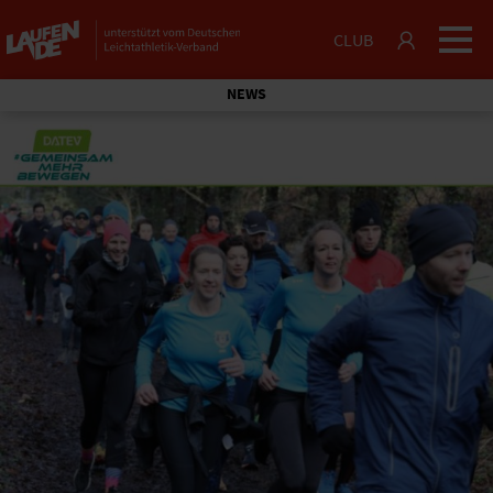
CLUB
NEWS