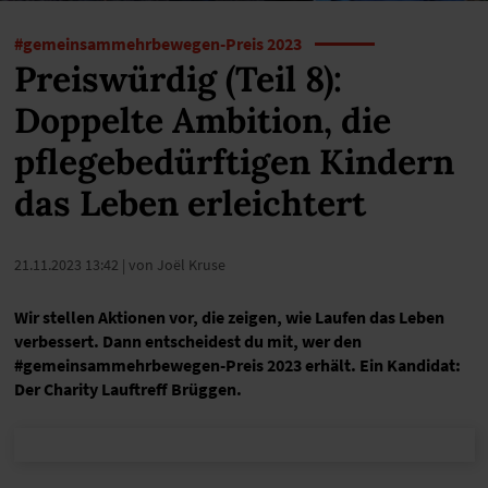
#gemeinsammehrbewegen-Preis 2023
Preiswürdig (Teil 8):
Doppelte Ambition, die
pflegebedürftigen Kindern
das Leben erleichtert
21.11.2023 13:42
| von Joël Kruse
Wir stellen Aktionen vor, die zeigen, wie Laufen das Leben
verbessert. Dann entscheidest du mit, wer den
#gemeinsammehrbewegen-Preis 2023 erhält. Ein Kandidat:
Der Charity Lauftreff Brüggen.