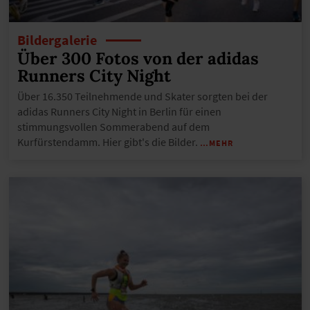
Bildergalerie
Über 300 Fotos von der adidas
Runners City Night
Über 16.350 Teilnehmende und Skater sorgten bei der
adidas Runners City Night in Berlin für einen
stimmungsvollen Sommerabend auf dem
Kurfürstendamm. Hier gibt's die Bilder.
…MEHR