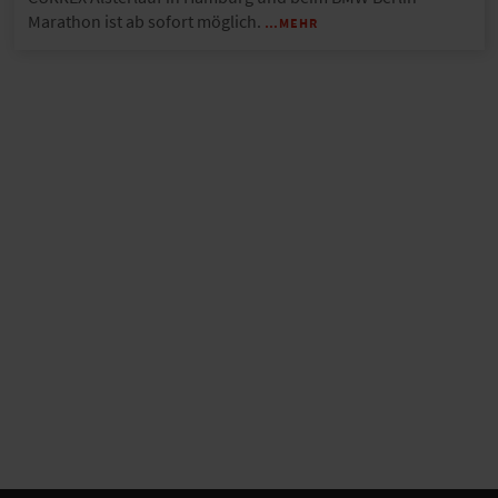
Marathon ist ab sofort möglich.
…MEHR