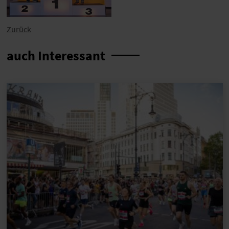
Zurück
auch Interessant