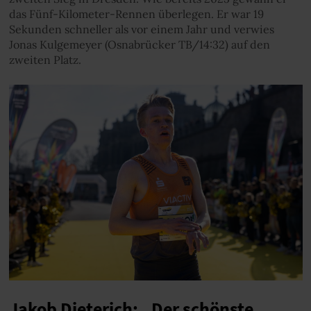
das Fünf-Kilometer-Rennen überlegen. Er war 19
Sekunden schneller als vor einem Jahr und verwies
Jonas Kulgemeyer (Osnabrücker TB/14:32) auf den
zweiten Platz.
Jakob Dieterich: „Der schönste