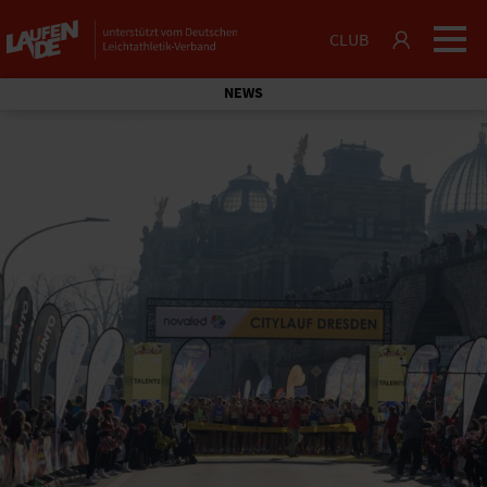
CLUB
NEWS