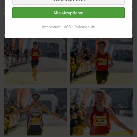
Alle akzeptieren
Impressum
AGB
Datenschutz