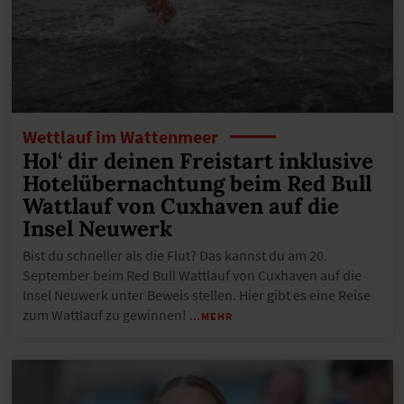
Wettlauf im Wattenmeer
Hol‘ dir deinen Freistart inklusive
Hotelübernachtung beim Red Bull
Wattlauf von Cuxhaven auf die
Insel Neuwerk
Bist du schneller als die Flut? Das kannst du am 20.
September beim Red Bull Wattlauf von Cuxhaven auf die
Insel Neuwerk unter Beweis stellen. Hier gibt es eine Reise
zum Wattlauf zu gewinnen!
…MEHR