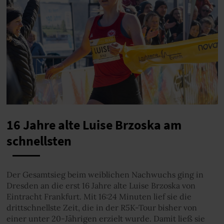
16 Jahre alte Luise Brzoska am
schnellsten
Der Gesamtsieg beim weiblichen Nachwuchs ging in
Dresden an die erst 16 Jahre alte Luise Brzoska von
Eintracht Frankfurt. Mit 16:24 Minuten lief sie die
drittschnellste Zeit, die in der R5K-Tour bisher von
einer unter 20-Jährigen erzielt wurde. Damit ließ sie