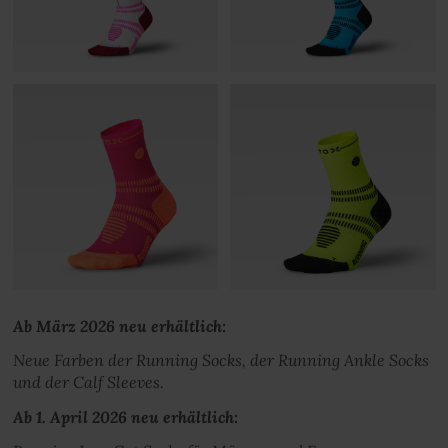
Ab März 2026 neu erhältlich:
Neue Farben der Running Socks, der Running Ankle Socks
und der Calf Sleeves.
Ab 1. April 2026 neu erhältlich: