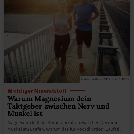
© AdobeStock/NDABCREATIVITY
Wichtiger Mineralstoff
Warum Magnesium dein
Taktgeber zwischen Nerv und
Muskel ist
Magnesium hält die Kommunikation zwischen Nerv und
Muskel am Laufen. Warum das für Koordination, Laufstil