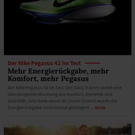
Der Nike Pegasus 42 im Test
Mehr Energierückgabe, mehr
Komfort, mehr Pegasus
Der Nike Pegasus 42 im Test: Der Daily Trainer bietet eine
überzeugende Mischung aus Komfort, Dynamik und
Stabilität. Und dank neuer Air Zoom-Einheit wurde die
Energierückgabe noch einmal gesteigert.
…MEHR