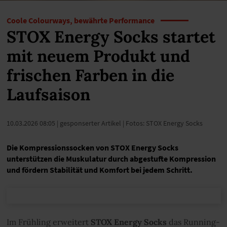
Coole Colourways, bewährte Performance
STOX Energy Socks startet
mit neuem Produkt und
frischen Farben in die
Laufsaison
10.03.2026 08:05
| gesponserter Artikel | Fotos: STOX Energy Socks
Die Kompressionssocken von STOX Energy Socks
unterstützen die Muskulatur durch abgestufte Kompression
und fördern Stabilität und Komfort bei jedem Schritt.
Im Frühling erweitert
STOX Energy Socks
das Running-