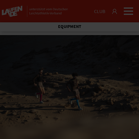
CLUB
EQUIPMENT