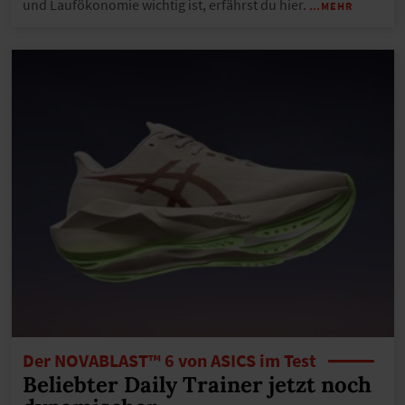
und Laufökonomie wichtig ist, erfährst du hier.
…MEHR
Der NOVABLAST™ 6 von ASICS im Test
Beliebter Daily Trainer jetzt noch