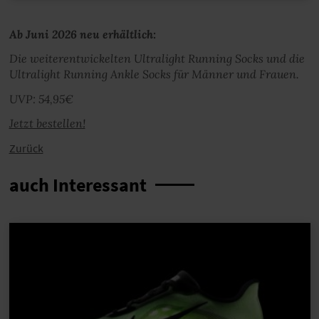
Ab Juni 2026 neu erhältlich:
Die weiterentwickelten Ultralight Running Socks und die
Ultralight Running Ankle Socks für Männer und Frauen.
UVP: 54,95€
Jetzt bestellen!
Zurück
auch Interessant