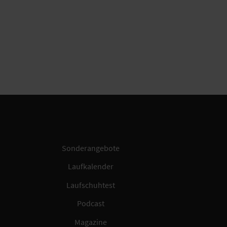
Sonderangebote
Laufkalender
Laufschuhtest
Podcast
Magazine