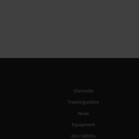
Startseite
Trainingspläne
News
Equipment
DLV-TREFFs