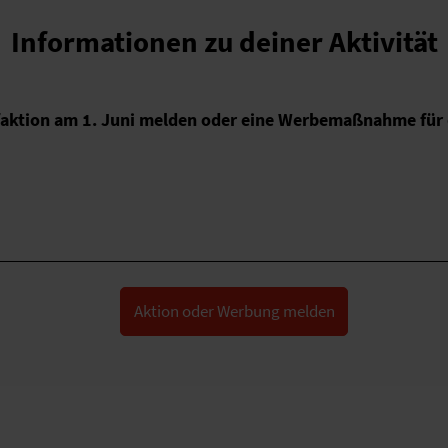
Informationen zu deiner Aktivität
faktion am 1. Juni melden oder eine Werbemaßnahme für 
Aktion oder Werbung melden