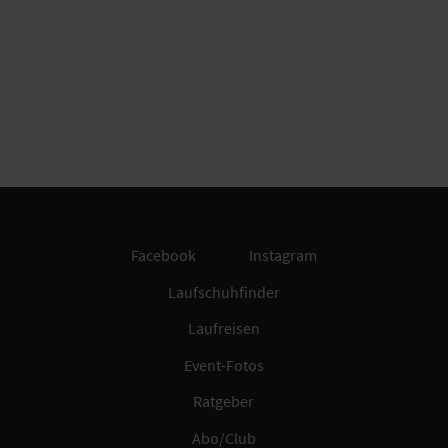
Facebook
Instagram
Laufschuhfinder
Laufreisen
Event-Fotos
Ratgeber
Abo/Club