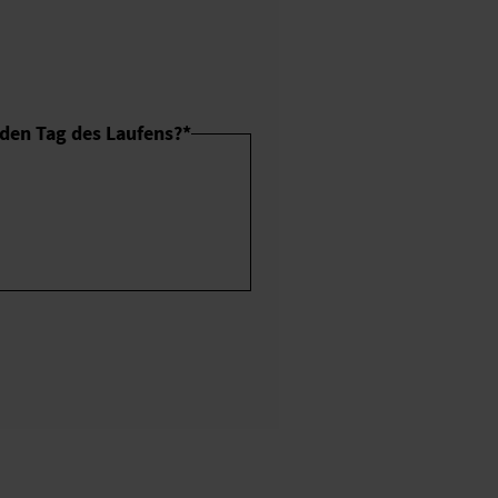
den Tag des Laufens?
*