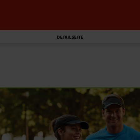
DETAILSEITE