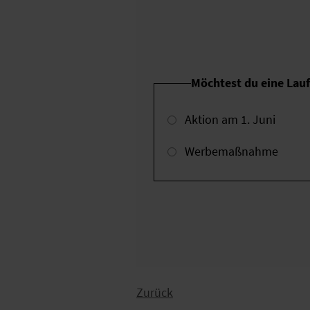
Möchtest du eine Lau
Aktion am 1. Juni
Werbemaßnahme
Zurück