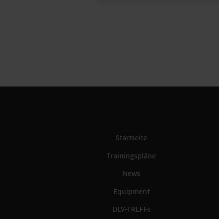
Startseite
Trainingspläne
News
Equipment
DLV-TREFFs