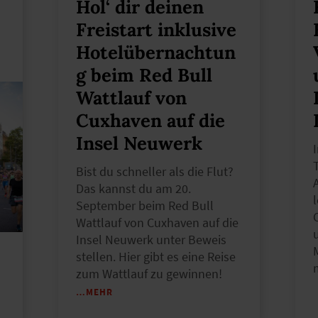
Hol‘ dir deinen
Freistart inklusive
Hotelübernachtun
g beim Red Bull
Wattlauf von
Cuxhaven auf die
Insel Neuwerk
T
Bist du schneller als die Flut?
Das kannst du am 20.
September beim Red Bull
Wattlauf von Cuxhaven auf die
Insel Neuwerk unter Beweis
stellen. Hier gibt es eine Reise
zum Wattlauf zu gewinnen!
…MEHR