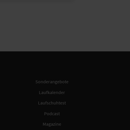
Sonderangebote
Laufkalender
Laufschuhtest
Podcast
Magazine