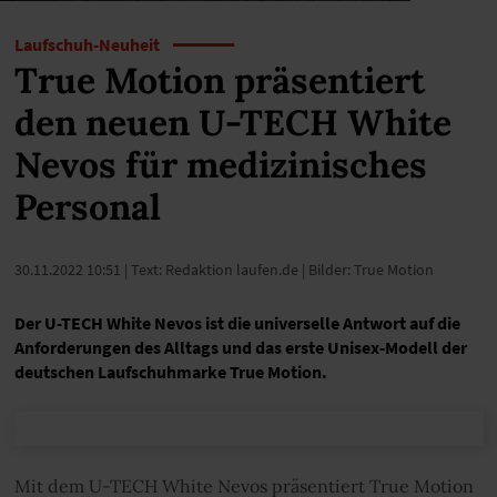
Laufschuh-Neuheit
True Motion präsentiert
den neuen U-TECH White
Nevos für medizinisches
Personal
30.11.2022 10:51
| Text: Redaktion laufen.de | Bilder: True Motion
Der U-TECH White Nevos ist die universelle Antwort auf die
Anforderungen des Alltags und das erste Unisex-Modell der
deutschen Laufschuhmarke True Motion.
Mit dem U-TECH White Nevos präsentiert True Motion