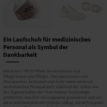
Ein Laufschuh für medizinisches
Personal als Symbol der
Dankbarkeit
Mit dem U-TECH White Nevos können nun
Pflegerinnen und Pfleger, Therapeutinnen und
Therapeuten, Ärztinnen und Ärzte sowie weiteres
medizinisches Personal auch während der Arbeit von
den Eigenschaften der True Motion Technologie
profitieren. Das Ziel: ein insgesamt gesünderer und vor
allem beschwerdefreier (Arbeits-)Alltag, um sich in jeder