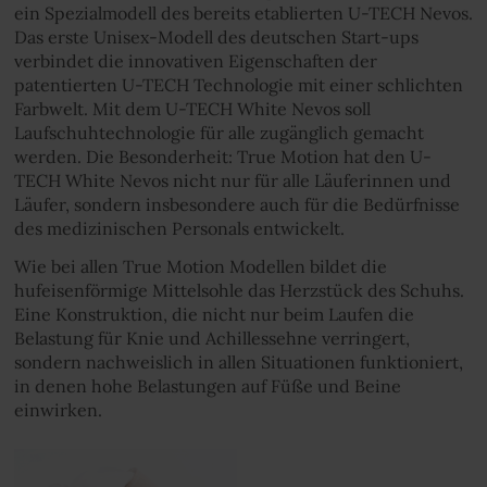
ein Spezialmodell des bereits etablierten U-TECH Nevos.
Das erste Unisex-Modell des deutschen Start-ups
verbindet die innovativen Eigenschaften der
patentierten U-TECH Technologie mit einer schlichten
Farbwelt. Mit dem U-TECH White Nevos soll
Laufschuhtechnologie für alle zugänglich gemacht
werden. Die Besonderheit: True Motion hat den U-
TECH White Nevos nicht nur für alle Läuferinnen und
Läufer, sondern insbesondere auch für die Bedürfnisse
des medizinischen Personals entwickelt.
Wie bei allen True Motion Modellen bildet die
hufeisenförmige Mittelsohle das Herzstück des Schuhs.
Eine Konstruktion, die nicht nur beim Laufen die
Belastung für Knie und Achillessehne verringert,
sondern nachweislich in allen Situationen funktioniert,
in denen hohe Belastungen auf Füße und Beine
einwirken.