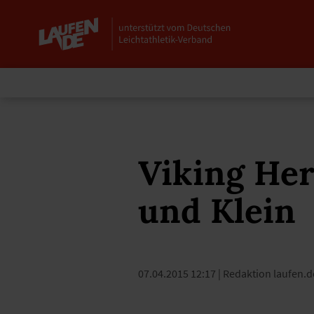
Viking Her
und Klein
07.04.2015 12:17
| Redaktion laufen.d