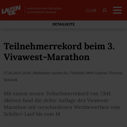
CLUB
DETAILSEITE
Teilnehmerrekord beim 3.
Vivawest-Marathon
17.05.2015 15:45
| Redaktion laufen.de | Titelbild: MMP, Galerie: Thomas
Sobczak
Mit einem neuen Teilnehmerrekord von 7.841
Aktiven fand die dritte Auflage des Vivawest-
Marathon mit verschiedenen Wettbewerben vom
Schüler-Lauf bis zum M