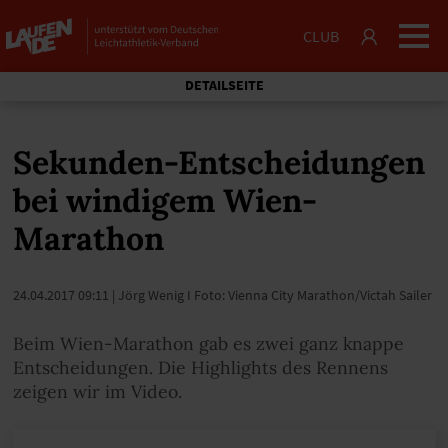
CLUB
DETAILSEITE
Sekunden-Entscheidungen
bei windigem Wien-
Marathon
24.04.2017 09:11
| Jörg Wenig I Foto: Vienna City Marathon/Victah Sailer
Beim Wien-Marathon gab es zwei ganz knappe
Entscheidungen. Die Highlights des Rennens
zeigen wir im Video.