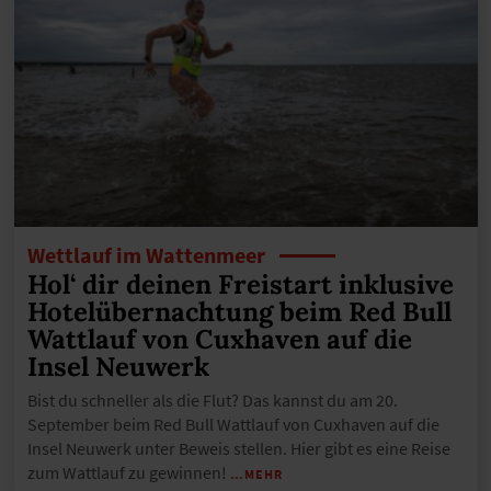
Wettlauf im Wattenmeer
Hol‘ dir deinen Freistart inklusive
Hotelübernachtung beim Red Bull
Wattlauf von Cuxhaven auf die
Insel Neuwerk
Bist du schneller als die Flut? Das kannst du am 20.
September beim Red Bull Wattlauf von Cuxhaven auf die
Insel Neuwerk unter Beweis stellen. Hier gibt es eine Reise
zum Wattlauf zu gewinnen!
…MEHR