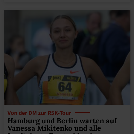
Von der DM zur R5K-Tour
Hamburg und Berlin warten auf
Vanessa Mikitenko und alle