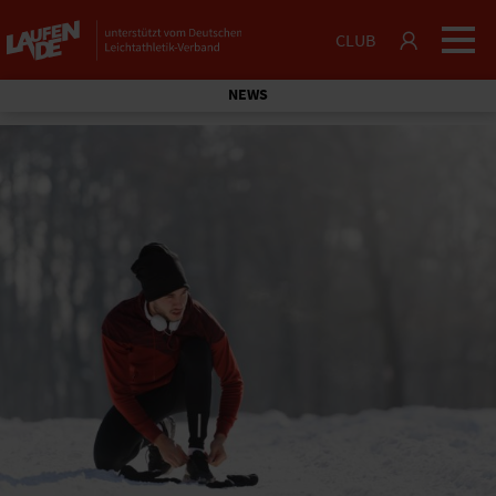
CLUB
NEWS