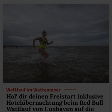
Wettlauf im Wattenmeer
Hol‘ dir deinen Freistart inklusive
Hotelübernachtung beim Red Bull
Wattlauf von Cuxhaven auf die