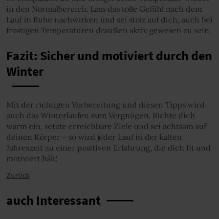
in den Normalbereich. Lass das tolle Gefühl nach dem
Lauf in Ruhe nachwirken und sei stolz auf dich, auch bei
frostigen Temperaturen draußen aktiv gewesen zu sein.
Fazit: Sicher und motiviert durch den
Winter
Mit der richtigen Vorbereitung und diesen Tipps wird
auch das Winterlaufen zum Vergnügen. Richte dich
warm ein, setzte erreichbare Ziele und sei achtsam auf
deinen Körper – so wird jeder Lauf in der kalten
Jahreszeit zu einer positiven Erfahrung, die dich fit und
motiviert hält!
Zurück
auch Interessant