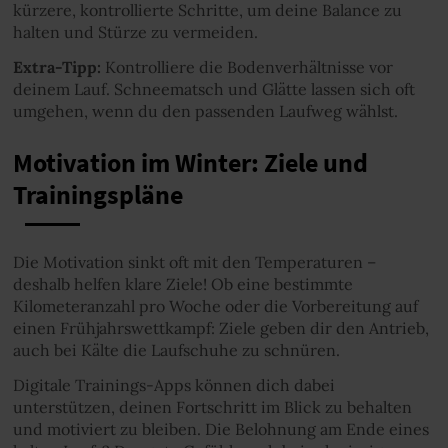
kürzere, kontrollierte Schritte, um deine Balance zu
halten und Stürze zu vermeiden.
Extra-Tipp:
Kontrolliere die Bodenverhältnisse vor
deinem Lauf. Schneematsch und Glätte lassen sich oft
umgehen, wenn du den passenden Laufweg wählst.
Motivation im Winter: Ziele und
Trainingspläne
Die Motivation sinkt oft mit den Temperaturen –
deshalb helfen klare Ziele! Ob eine bestimmte
Kilometeranzahl pro Woche oder die Vorbereitung auf
einen Frühjahrswettkampf: Ziele geben dir den Antrieb,
auch bei Kälte die Laufschuhe zu schnüren.
Digitale Trainings-Apps können dich dabei
unterstützen, deinen Fortschritt im Blick zu behalten
und motiviert zu bleiben. Die Belohnung am Ende eines