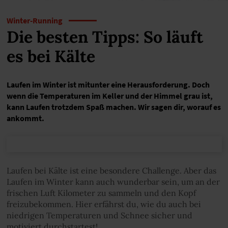
Winter-Running
Die besten Tipps: So läuft
es bei Kälte
Laufen im Winter ist mitunter eine Herausforderung. Doch
wenn die Temperaturen im Keller und der Himmel grau ist,
kann Laufen trotzdem Spaß machen. Wir sagen dir, worauf es
ankommt.
Laufen bei Kälte ist eine besondere Challenge. Aber das
Laufen im Winter kann auch wunderbar sein, um an der
frischen Luft Kilometer zu sammeln und den Kopf
freizubekommen. Hier erfährst du, wie du auch bei
niedrigen Temperaturen und Schnee sicher und
motiviert durchstartest!