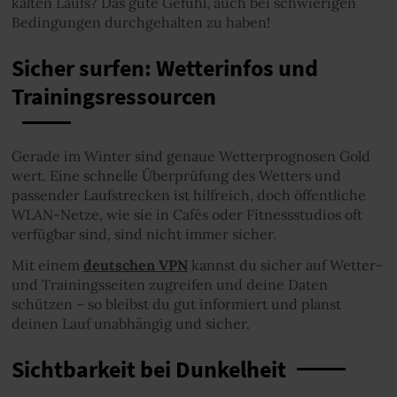
kalten Laufs? Das gute Gefühl, auch bei schwierigen
Bedingungen durchgehalten zu haben!
Sicher surfen: Wetterinfos und
Trainingsressourcen
Gerade im Winter sind genaue Wetterprognosen Gold
wert. Eine schnelle Überprüfung des Wetters und
passender Laufstrecken ist hilfreich, doch öffentliche
WLAN-Netze, wie sie in Cafés oder Fitnessstudios oft
verfügbar sind, sind nicht immer sicher.
Mit einem
deutschen VPN
kannst du sicher auf Wetter-
und Trainingsseiten zugreifen und deine Daten
schützen – so bleibst du gut informiert und planst
deinen Lauf unabhängig und sicher.
Sichtbarkeit bei Dunkelheit