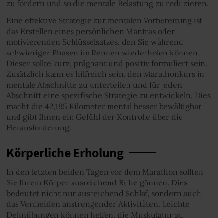
zu fördern und so die mentale Belastung zu reduzieren.
Eine effektive Strategie zur mentalen Vorbereitung ist
das Erstellen eines persönlichen Mantras oder
motivierenden Schlüsselsatzes, den Sie während
schwieriger Phasen im Rennen wiederholen können.
Dieser sollte kurz, prägnant und positiv formuliert sein.
Zusätzlich kann es hilfreich sein, den Marathonkurs in
mentale Abschnitte zu unterteilen und für jeden
Abschnitt eine spezifische Strategie zu entwickeln. Dies
macht die 42,195 Kilometer mental besser bewältigbar
und gibt Ihnen ein Gefühl der Kontrolle über die
Herausforderung.
Körperliche Erholung
In den letzten beiden Tagen vor dem Marathon sollten
Sie Ihrem Körper ausreichend Ruhe gönnen. Dies
bedeutet nicht nur ausreichend Schlaf, sondern auch
das Vermeiden anstrengender Aktivitäten. Leichte
Dehnübungen können helfen, die Muskulatur zu