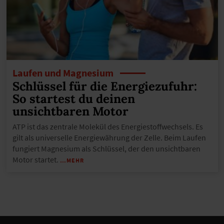
Laufen und Magnesium
Schlüssel für die Energiezufuhr:
So startest du deinen
unsichtbaren Motor
ATP ist das zentrale Molekül des Energiestoffwechsels. Es
gilt als universelle Energiewährung der Zelle. Beim Laufen
fungiert Magnesium als Schlüssel, der den unsichtbaren
Motor startet.
…MEHR