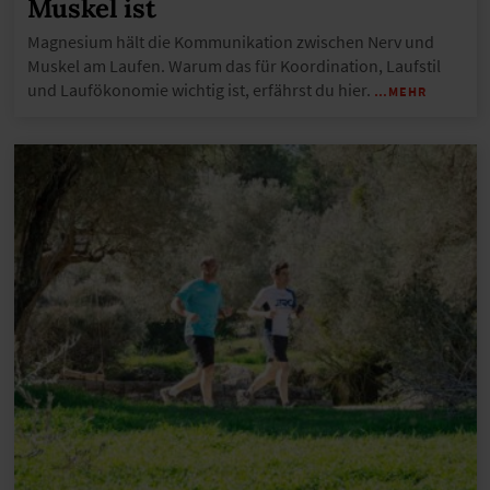
Muskel ist
Magnesium hält die Kommunikation zwischen Nerv und
Muskel am Laufen. Warum das für Koordination, Laufstil
und Laufökonomie wichtig ist, erfährst du hier.
…MEHR