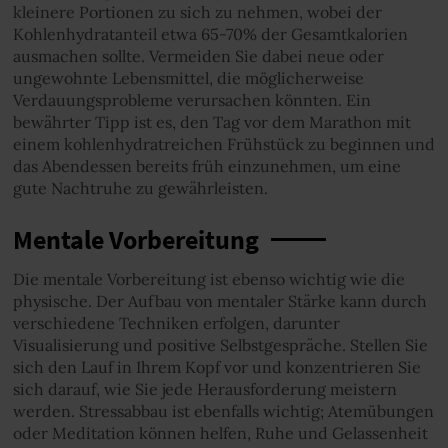
kleinere Portionen zu sich zu nehmen, wobei der
Kohlenhydratanteil etwa 65-70% der Gesamtkalorien
ausmachen sollte. Vermeiden Sie dabei neue oder
ungewohnte Lebensmittel, die möglicherweise
Verdauungsprobleme verursachen könnten. Ein
bewährter Tipp ist es, den Tag vor dem Marathon mit
einem kohlenhydratreichen Frühstück zu beginnen und
das Abendessen bereits früh einzunehmen, um eine
gute Nachtruhe zu gewährleisten.
Mentale Vorbereitung
Die mentale Vorbereitung ist ebenso wichtig wie die
physische. Der Aufbau von mentaler Stärke kann durch
verschiedene Techniken erfolgen, darunter
Visualisierung und positive Selbstgespräche. Stellen Sie
sich den Lauf in Ihrem Kopf vor und konzentrieren Sie
sich darauf, wie Sie jede Herausforderung meistern
werden. Stressabbau ist ebenfalls wichtig; Atemübungen
oder Meditation können helfen, Ruhe und Gelassenheit