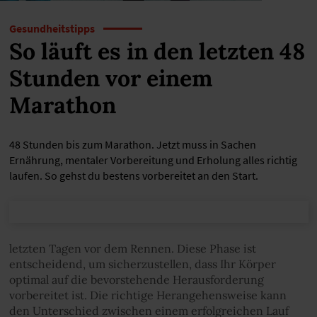
Gesundheitstipps
So läuft es in den letzten 48
Stunden vor einem
Marathon
48 Stunden bis zum Marathon. Jetzt muss in Sachen
Ernährung, mentaler Vorbereitung und Erholung alles richtig
laufen. So gehst du bestens vorbereitet an den Start.
letzten Tagen vor dem Rennen. Diese Phase ist
entscheidend, um sicherzustellen, dass Ihr Körper
optimal auf die bevorstehende Herausforderung
vorbereitet ist. Die richtige Herangehensweise kann
den Unterschied zwischen einem erfolgreichen Lauf