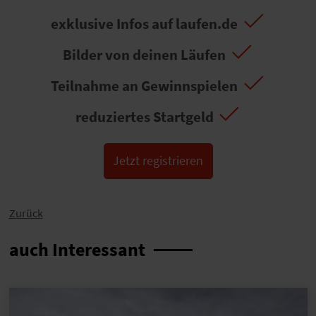
exklusive Infos auf laufen.de
Bilder von deinen Läufen
Teilnahme an Gewinnspielen
reduziertes Startgeld
Jetzt registrieren
Zurück
auch Interessant