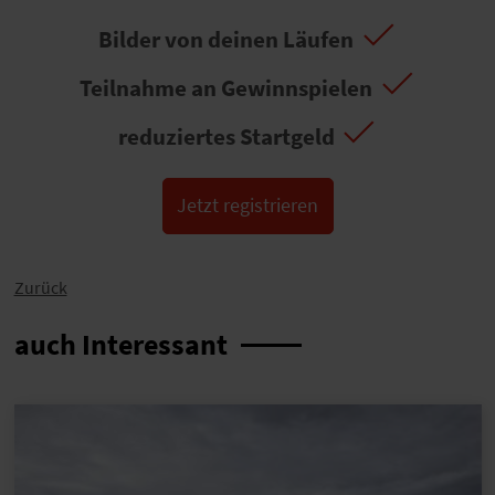
Bilder von deinen Läufen
Teilnahme an Gewinnspielen
reduziertes Startgeld
Jetzt registrieren
Zurück
auch Interessant