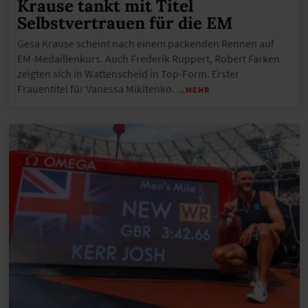
Krause tankt mit Titel
Selbstvertrauen für die EM
Gesa Krause scheint nach einem packenden Rennen auf
EM-Medaillenkurs. Auch Frederik Ruppert, Robert Farken
zeigten sich in Wattenscheid in Top-Form. Erster
Frauentitel für Vanessa Mikitenko.
…MEHR