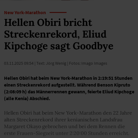
New York-Marathon
Hellen Obiri bricht
Streckenrekord, Eliud
Kipchoge sagt Goodbye
03.11.2025 09:54
| Text: Jörg Wenig | Fotos: Imago Images
Hellen Obiri hat beim New York-Marathon in 2:19:51 Stunden
einen Streckenrekord aufgestellt. Während Benson Kipruto
(2:08:09 h) das Männerrennen gewann, feierte Eliud Kipchoge
(alle Kenia) Abschied.
Hellen Obiri hat beim New York-Marathon den 22 Jahre
alten Streckenrekord ihrer kenianischen Landsfrau
Margaret Okayo gebrochen und bei dem Rennen die
erste Frauen-Siegzeit unter 2:20:00 Stunden erreicht.