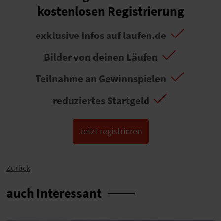
kostenlosen Registrierung
exklusive Infos auf laufen.de
Bilder von deinen Läufen
Teilnahme an Gewinnspielen
reduziertes Startgeld
Jetzt registrieren
Zurück
auch Interessant