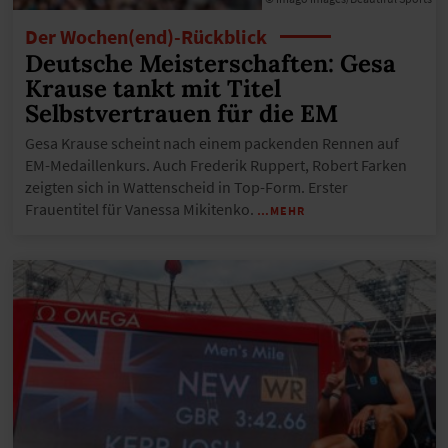
Der Wochen(end)-Rückblick
Deutsche Meisterschaften: Gesa
Krause tankt mit Titel
Selbstvertrauen für die EM
Gesa Krause scheint nach einem packenden Rennen auf
EM-Medaillenkurs. Auch Frederik Ruppert, Robert Farken
zeigten sich in Wattenscheid in Top-Form. Erster
Frauentitel für Vanessa Mikitenko.
…MEHR