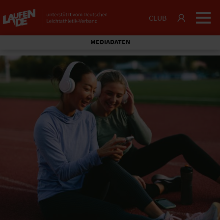
CLUB
MEDIADATEN