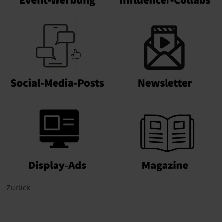
Zurück