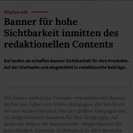
Display-Ads
Banner für hohe
Sichtbarkeit inmitten des
redaktionellen Contents
Bei laufen.de schaffen Banner Sichtbarkeit für Ihre Produkte.
Auf der Startseite und eingebettet in redaktionelle Beiträge.
Wir bieten zahlreiche Formate vom animierten Banner
bis hin zur Fullscreen-Video-Kampagne, die Sie direkt
bei uns buchen können. Von der großen Kampagne bis
zu zielgerichteten Bannern für Ihre Zielgruppe. Auf
laufen.de finden Sie Bannerwerbe-Möglichkeiten für
jedes Budget. Optimale Sichtbarkeit in allen Bereiche