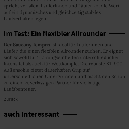
spricht vor allem Läuferinnen und Läufer an, die Wert
auf ein dynamisches und gleichzeitig stabiles
Laufverhalten legen.
Im Test: Ein flexibler Allrounder
Der
Saucony Tempus
ist ideal für Läuferinnen und
Läufer, die einen flexiblen Allrounder suchen. Er eignet
sich sowohl für Trainingseinheiten unterschiedlicher
Intensität als auch für Wettkämpfe. Die robuste XT-900-
Außensohle bietet dauerhaften Grip auf
unterschiedlichen Untergründen und macht den Schuh
zu einem zuverlässigen Partner für vielfältige
Laufabenteuer.
Zurück
auch Interessant