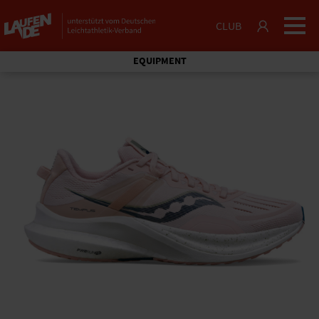
CLUB
EQUIPMENT