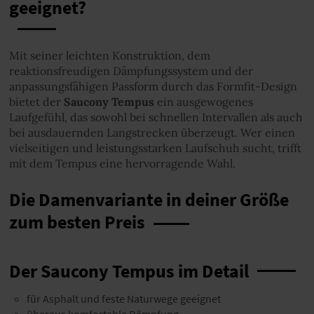
geeignet?
Mit seiner leichten Konstruktion, dem
reaktionsfreudigen Dämpfungssystem und der
anpassungsfähigen Passform durch das Formfit-Design
bietet der
Saucony Tempus
ein ausgewogenes
Laufgefühl, das sowohl bei schnellen Intervallen als auch
bei ausdauernden Langstrecken überzeugt. Wer einen
vielseitigen und leistungsstarken Laufschuh sucht, trifft
mit dem Tempus eine hervorragende Wahl.
Die Damenvariante in deiner Größe
zum besten Preis
Der Saucony Tempus im Detail
für Asphalt und feste Naturwege geeignet