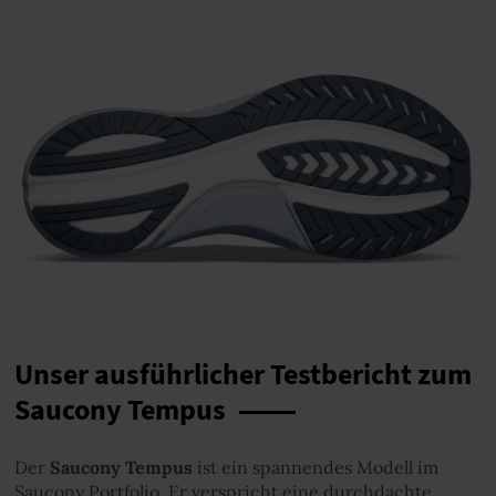
Unser ausführlicher Testbericht zum
Saucony Tempus
Der
Saucony Tempus
ist ein spannendes Modell im
Saucony Portfolio. Er verspricht eine durchdachte