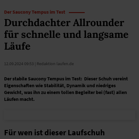
Der Saucony Tempus im Test
Durchdachter Allrounder
für schnelle und langsame
Läufe
12.09.2024 09:53
| Redaktion laufen.de
Der stabile Saucony Tempus im Test: Dieser Schuh vereint
Eigenschaften wie Stabilität, Dynamik und niedriges
Gewicht, was ihn zu einem tollen Begleiter bei (fast) allen
Läufen macht.
Für wen ist dieser Laufschuh