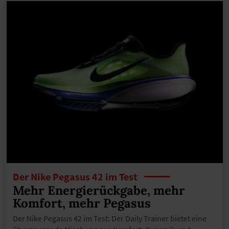
Der Nike Pegasus 42 im Test
Mehr Energierückgabe, mehr
Komfort, mehr Pegasus
Der Nike Pegasus 42 im Test: Der Daily Trainer bietet eine