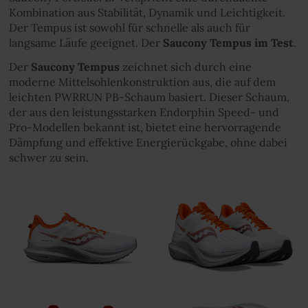
Kombination aus Stabilität, Dynamik und Leichtigkeit.
Der Tempus ist sowohl für schnelle als auch für
langsame Läufe geeignet. Der
Saucony Tempus im Test
.
Der
Saucony Tempus
zeichnet sich durch eine
moderne Mittelsohlenkonstruktion aus, die auf dem
leichten PWRRUN PB-Schaum basiert. Dieser Schaum,
der aus den leistungsstarken Endorphin Speed- und
Pro-Modellen bekannt ist, bietet eine hervorragende
Dämpfung und effektive Energierückgabe, ohne dabei
schwer zu sein.