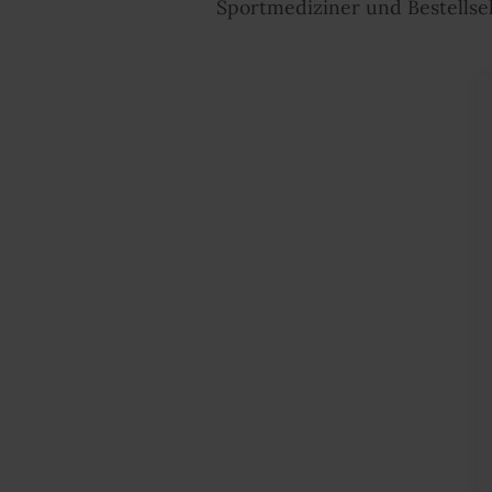
Sportmediziner und Bestellsel