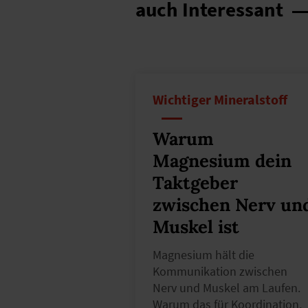
auch Interessant
Wichtiger Mineralstoff
Warum
Magnesium dein
Taktgeber
zwischen Nerv un
Muskel ist
Magnesium hält die
Kommunikation zwischen
Nerv und Muskel am Laufen.
Warum das für Koordination,