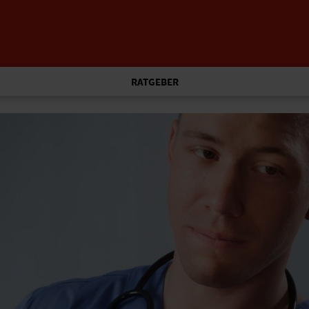
RATGEBER