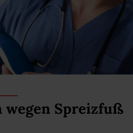
 wegen Spreizfuß