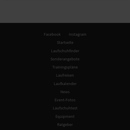
Facebook
Instagram
Startseite
Laufschuhfinder
Sonderangebote
Trainingspläne
Laufreisen
Laufkalender
News
Event-Fotos
Laufschuhtest
Equipment
Ratgeber