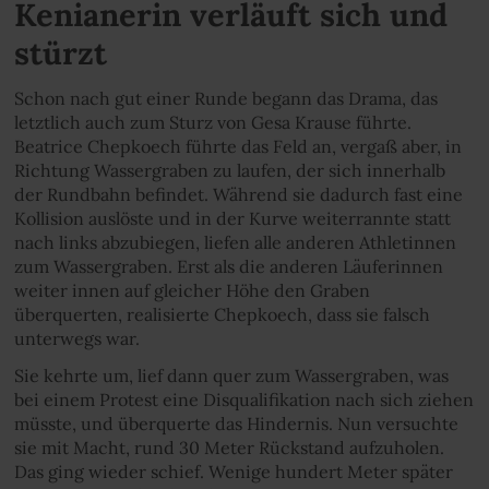
Kenianerin verläuft sich und
stürzt
Schon nach gut einer Runde begann das Drama, das
letztlich auch zum Sturz von Gesa Krause führte.
Beatrice Chepkoech führte das Feld an, vergaß aber, in
Richtung Wassergraben zu laufen, der sich innerhalb
der Rundbahn befindet. Während sie dadurch fast eine
Kollision auslöste und in der Kurve weiterrannte statt
nach links abzubiegen, liefen alle anderen Athletinnen
zum Wassergraben. Erst als die anderen Läuferinnen
weiter innen auf gleicher Höhe den Graben
überquerten, realisierte Chepkoech, dass sie falsch
unterwegs war.
Sie kehrte um, lief dann quer zum Wassergraben, was
bei einem Protest eine Disqualifikation nach sich ziehen
müsste, und überquerte das Hindernis. Nun versuchte
sie mit Macht, rund 30 Meter Rückstand aufzuholen.
Das ging wieder schief. Wenige hundert Meter später