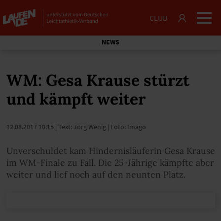
CLUB
NEWS
WM: Gesa Krause stürzt
und kämpft weiter
12.08.2017 10:15
| Text: Jörg Wenig | Foto: Imago
Unverschuldet kam Hindernisläuferin Gesa Krause
im WM-Finale zu Fall. Die 25-Jährige kämpfte aber
weiter und lief noch auf den neunten Platz.