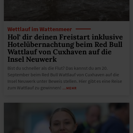
Wettlauf im Wattenmeer
Hol‘ dir deinen Freistart inklusive
Hotelübernachtung beim Red Bull
Wattlauf von Cuxhaven auf die
Insel Neuwerk
Bist du schneller als die Flut? Das kannst du am 20.
September beim Red Bull Wattlauf von Cuxhaven auf die
Insel Neuwerk unter Beweis stellen. Hier gibt es eine Reise
zum Wattlauf zu gewinnen!
…MEHR