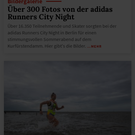
Bildergalerie
Über 300 Fotos von der adidas
Runners City Night
Über 16.350 Teilnehmende und Skater sorgten bei der
adidas Runners City Night in Berlin für einen
stimmungsvollen Sommerabend auf dem
Kurfürstendamm. Hier gibt's die Bilder.
…MEHR