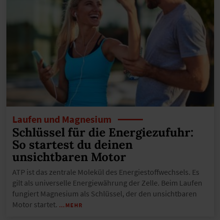
Laufen und Magnesium
Schlüssel für die Energiezufuhr:
So startest du deinen
unsichtbaren Motor
ATP ist das zentrale Molekül des Energiestoffwechsels. Es
gilt als universelle Energiewährung der Zelle. Beim Laufen
fungiert Magnesium als Schlüssel, der den unsichtbaren
Motor startet.
…MEHR