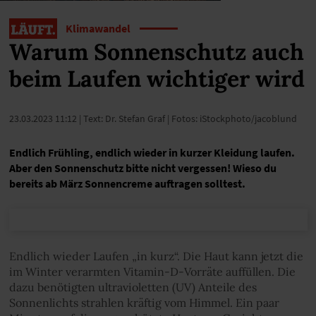
Klimawandel
Warum Sonnenschutz auch
beim Laufen wichtiger wird
23.03.2023 11:12
| Text: Dr. Stefan Graf | Fotos: iStockphoto/jacoblund
Endlich Frühling, endlich wieder in kurzer Kleidung laufen.
Aber den Sonnenschutz bitte nicht vergessen! Wieso du
bereits ab März Sonnencreme auftragen solltest.
Endlich wieder Laufen „in kurz“. Die Haut kann jetzt die
im Winter verarmten Vitamin-D-Vorräte auffüllen. Die
dazu benötigten ultravioletten (UV) Anteile des
Sonnenlichts strahlen kräftig vom Himmel. Ein paar