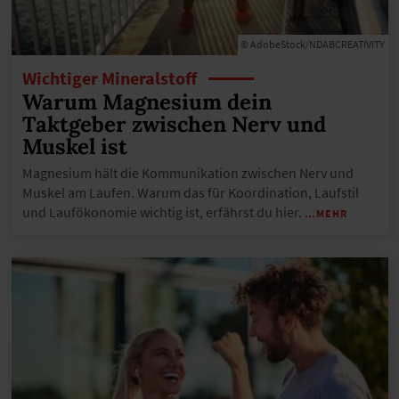
© AdobeStock/NDABCREATIVITY
Wichtiger Mineralstoff
Warum Magnesium dein
Taktgeber zwischen Nerv und
Muskel ist
Magnesium hält die Kommunikation zwischen Nerv und
Muskel am Laufen. Warum das für Koordination, Laufstil
und Laufökonomie wichtig ist, erfährst du hier.
…MEHR