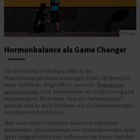
(c) Pexels
Hormonbalance als Game Changer
Um die Potenz zu fördern, hilft es, die
Testosteronproduktion anzuregen. Dabei ist Sport die
beste natürliche Möglichkeit, um mehr
Testosteron
auszuschütten
. Eine Kombination aus Krafttraining und
Ausdauersport führt dazu, dass der Hormonspiegel
ansteigt und so auch Probleme wie Erektionsstörungen
bewältigt werden können.
Aber auch andere Hormone haben ein Wörtchen
mitzureden. Glückshormone wie Dopamin werden beim
Sport ausgeschüttet und verbessern die Laune und das