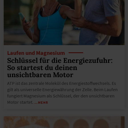
Laufen und Magnesium
Schlüssel für die Energiezufuhr:
So startest du deinen
unsichtbaren Motor
ATP ist das zentrale Molekül des Energiestoffwechsels. Es
gilt als universelle Energiewährung der Zelle. Beim Laufen
fungiert Magnesium als Schlüssel, der den unsichtbaren
Motor startet.
…MEHR