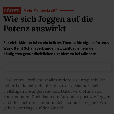
Mehr Manneskraft?
Wie sich Joggen auf die
Potenz auswirkt
Für viele Männer ist es ein heikles Thema: Die eigene Potenz.
Was oft mit Scham verbunden ist, zählt zu einem der
häufigsten gesundheitlichen Problemen bei Männern.
Das Potenz-Problem ist alles andere als untypisch. Ein
hoher Leidensdruck führt dazu, dass Männer nach
vielfältigen Lösungen suchen. Dabei wird oftmals zu
Sport geraten. Doch kann ein Ausdauersport wie Joggen
auch für mehr Ausdauer im Schlafzimmer sorgen? Wir
gehen der Frage auf den Grund!