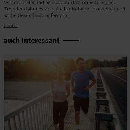
Wundermittel und besitzt natürlich seine Grenzen.
Trotzdem lohnt es sich, die Laufschuhe anzuziehen und
so die Gesundheit zu fördern.
Zurück
auch Interessant