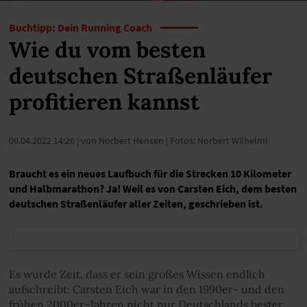
Buchtipp: Dein Running Coach
Wie du vom besten
deutschen Straßenläufer
profitieren kannst
06.04.2022 14:26
| von Norbert Hensen | Fotos: Norbert Wilhelmi
Braucht es ein neues Laufbuch für die Strecken 10 Kilometer
und Halbmarathon? Ja! Weil es von Carsten Eich, dem besten
deutschen Straßenläufer aller Zeiten, geschrieben ist.
Es wurde Zeit, dass er sein großes Wissen endlich
aufschreibt: Carsten Eich war in den 1990er- und den
frühen 2000er-Jahren nicht nur Deutschlands bester