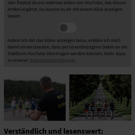
Hier findest du ein externes Video von YouTube, das diesen
Artikel ergänzt. Du kannst es dir mit einem Klick anzeigen
lassen.
Indem ich mir das Video anzeigen lasse, erkläre ich mich
damit einverstanden, dass personenbezogene Daten an die
Plattform YouTube übertragen werden können. Mehr dazu
in unserer
Datenschutzerklärung
.
Verständlich und lesenswert: