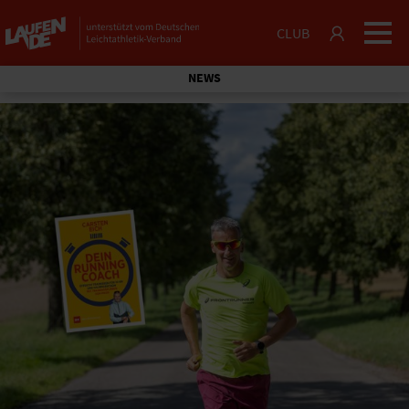
CLUB
NEWS