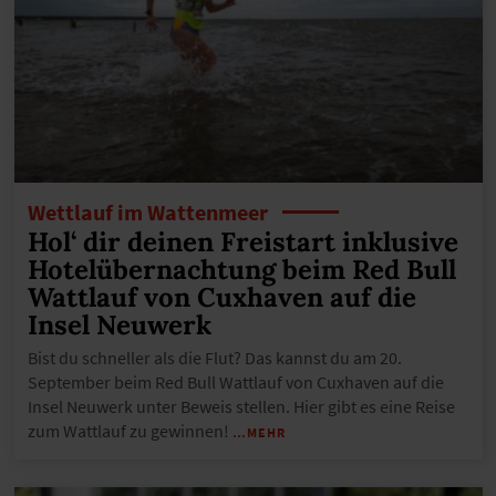
Wettlauf im Wattenmeer
Hol‘ dir deinen Freistart inklusive
Hotelübernachtung beim Red Bull
Wattlauf von Cuxhaven auf die
Insel Neuwerk
Bist du schneller als die Flut? Das kannst du am 20.
September beim Red Bull Wattlauf von Cuxhaven auf die
Insel Neuwerk unter Beweis stellen. Hier gibt es eine Reise
zum Wattlauf zu gewinnen!
…MEHR