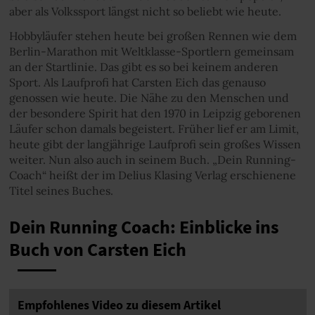
aber als Volkssport längst nicht so beliebt wie heute.
Hobbyläufer stehen heute bei großen Rennen wie dem
Berlin-Marathon mit Weltklasse-Sportlern gemeinsam
an der Startlinie. Das gibt es so bei keinem anderen
Sport. Als Laufprofi hat Carsten Eich das genauso
genossen wie heute. Die Nähe zu den Menschen und
der besondere Spirit hat den 1970 in Leipzig geborenen
Läufer schon damals begeistert. Früher lief er am Limit,
heute gibt der langjährige Laufprofi sein großes Wissen
weiter. Nun also auch in seinem Buch. „Dein Running-
Coach“ heißt der im Delius Klasing Verlag erschienene
Titel seines Buches.
Dein Running Coach: Einblicke ins
Buch von Carsten Eich
Empfohlenes Video zu diesem Artikel