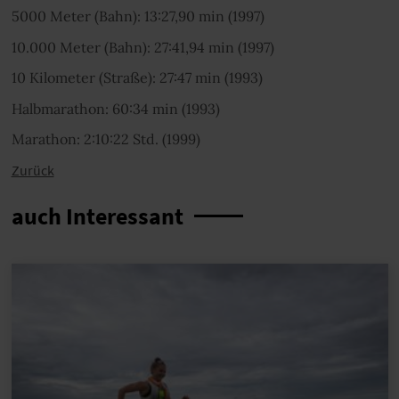
5000 Meter (Bahn): 13:27,90 min (1997)
10.000 Meter (Bahn): 27:41,94 min (1997)
10 Kilometer (Straße): 27:47 min (1993)
Halbmarathon: 60:34 min (1993)
Marathon: 2:10:22 Std. (1999)
Zurück
auch Interessant