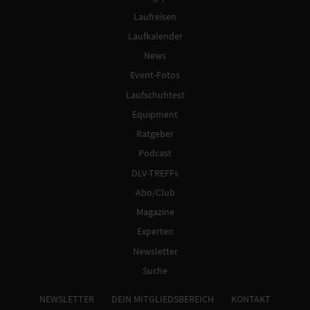
Laufreisen
Laufkalender
News
Event-Fotos
Laufschuhtest
Equipment
Ratgeber
Podcast
DLV-TREFFs
Abo/Club
Magazine
Experten
Newsletter
Suche
NEWSLETTER
DEIN MITGLIEDSBEREICH
KONTAKT