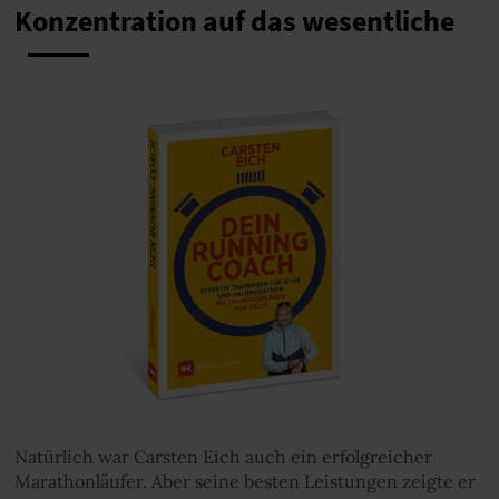
Konzentration auf das wesentliche
Natürlich war Carsten Eich auch ein erfolgreicher
Marathonläufer. Aber seine besten Leistungen zeigte er