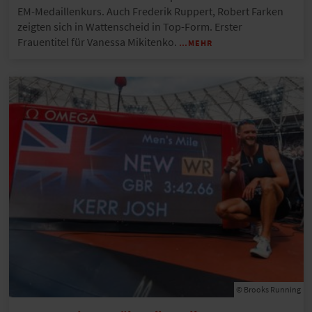
EM-Medaillenkurs. Auch Frederik Ruppert, Robert Farken
zeigten sich in Wattenscheid in Top-Form. Erster
Frauentitel für Vanessa Mikitenko.
…MEHR
© Brooks Running