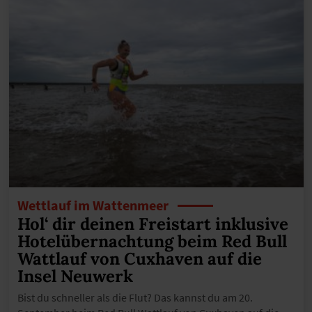
Wettlauf im Wattenmeer
Hol‘ dir deinen Freistart inklusive
Hotelübernachtung beim Red Bull
Wattlauf von Cuxhaven auf die
Insel Neuwerk
Bist du schneller als die Flut? Das kannst du am 20.