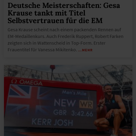
Deutsche Meisterschaften: Gesa
Krause tankt mit Titel
Selbstvertrauen für die EM
Gesa Krause scheint nach einem packenden Rennen auf
EM-Medaillenkurs. Auch Frederik Ruppert, Robert Farken
zeigten sich in Wattenscheid in Top-Form. Erster
Frauentitel für Vanessa Mikitenko.
…MEHR