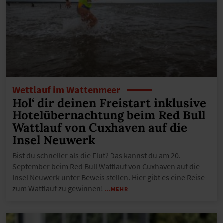
Wettlauf im Wattenmeer
Hol‘ dir deinen Freistart inklusive
Hotelübernachtung beim Red Bull
Wattlauf von Cuxhaven auf die
Insel Neuwerk
Bist du schneller als die Flut? Das kannst du am 20.
September beim Red Bull Wattlauf von Cuxhaven auf die
Insel Neuwerk unter Beweis stellen. Hier gibt es eine Reise
zum Wattlauf zu gewinnen!
…MEHR