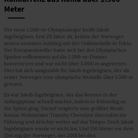
Meter
Der neue 1.500-m-Olympiasieger heißt Jakob
Ingebrigtsen. Erst 20 Jahre alt, krönte der Norweger
seinen enormen Aufstieg mit der Goldmedaille in Tokio.
Der Europarekordler hatte sich bei den Olympischen
Spielen vollkommen auf die 1.500-m-Distanz
konzentriert und war nicht über 5.000 m angetreten.
Dies hat sich ausgezahlt für Jakob Ingebrigtsen, der als
erster Norweger eine olympische Medaille über 1.500 m
gewann.
Es war Jakob Ingebrigtsen, der das Rennen in der
Anfangsphase schnell machte, indem er frühzeitig an
die Spitze ging. Darauf reagierte sein größter Rivale:
Kenias Weltmeister Timothy Cheruiyot übernahm die
Führung und drückte weiter auf das Tempo. Doch Jakob
Ingebrigtsen wurde er nicht los. Und 150 Meter vor dem
Ziel zog der Norweger, der 2018 bei den