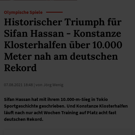
Olympische Spiele
Historischer Triumph für
Sifan Hassan - Konstanze
Klosterhalfen über 10.000
Meter nah am deutschen
Rekord
07.08.2021 18:48
| von Jörg Wenig
Sifan Hassan hat mit ihrem 10.000-m-Sieg in Tokio
Sportgeschichte geschrieben. Und Konstanze Klosterhalfen
läuft nach nur acht Wochen Training auf Platz acht fast
deutschen Rekord.