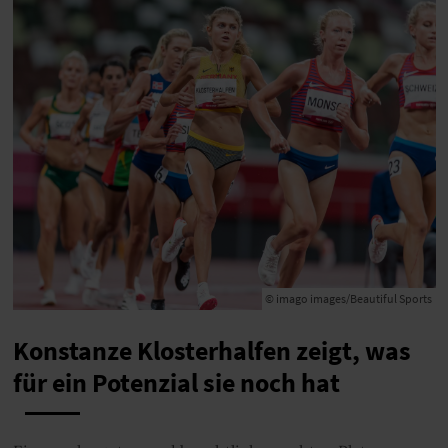
© imago images/Beautiful Sports
Konstanze Klosterhalfen zeigt, was
für ein Potenzial sie noch hat