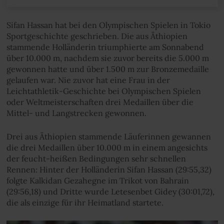
Sifan Hassan hat bei den Olympischen Spielen in Tokio
Sportgeschichte geschrieben. Die aus Äthiopien
stammende Holländerin triumphierte am Sonnabend
über 10.000 m, nachdem sie zuvor bereits die 5.000 m
gewonnen hatte und über 1.500 m zur Bronzemedaille
gelaufen war. Nie zuvor hat eine Frau in der
Leichtathletik-Geschichte bei Olympischen Spielen
oder Weltmeisterschaften drei Medaillen über die
Mittel- und Langstrecken gewonnen.
Drei aus Äthiopien stammende Läuferinnen gewannen
die drei Medaillen über 10.000 m in einem angesichts
der feucht-heißen Bedingungen sehr schnellen
Rennen: Hinter der Holländerin Sifan Hassan (29:55,32)
folgte Kalkidan Gezahegne im Trikot von Bahrain
(29:56,18) und Dritte wurde Letesenbet Gidey (30:01,72),
die als einzige für ihr Heimatland startete.