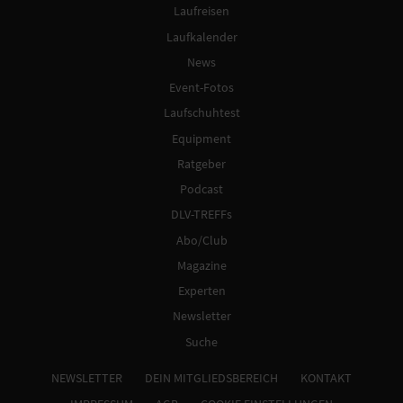
Laufreisen
Laufkalender
News
Event-Fotos
Laufschuhtest
Equipment
Ratgeber
Podcast
DLV-TREFFs
Abo/Club
Magazine
Experten
Newsletter
Suche
NEWSLETTER
DEIN MITGLIEDSBEREICH
KONTAKT