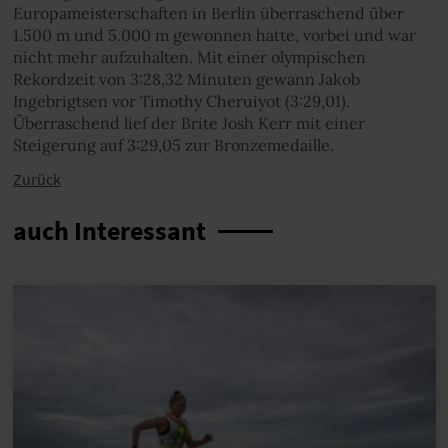
Europameisterschaften in Berlin überraschend über
1.500 m und 5.000 m gewonnen hatte, vorbei und war
nicht mehr aufzuhalten. Mit einer olympischen
Rekordzeit von 3:28,32 Minuten gewann Jakob
Ingebrigtsen vor Timothy Cheruiyot (3:29,01).
Überraschend lief der Brite Josh Kerr mit einer
Steigerung auf 3:29,05 zur Bronzemedaille.
Zurück
auch Interessant