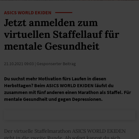
ASICS WORLD EKIDEN
Jetzt anmelden zum
virtuellen Staffellauf für
mentale Gesundheit
21.10.2021 09:03
| Gesponserter Beitrag
Du suchst mehr Motivation fürs Laufen in diesen
Herbsttagen? Beim ASICS WORLD EKIDEN läufst du
zusammen mit fünf anderen einen Marathon als Staffel. Für
mentale Gesundheit und gegen Depressionen.
Der virtuelle Staffelmarathon ASICS WORLD EKIDEN
geht in die zweite Runde. Ab sofort kannst du sich