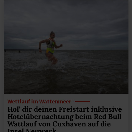
Wettlauf im Wattenmeer
Hol‘ dir deinen Freistart inklusive
Hotelübernachtung beim Red Bull
Wattlauf von Cuxhaven auf die
Insel Neuwerk