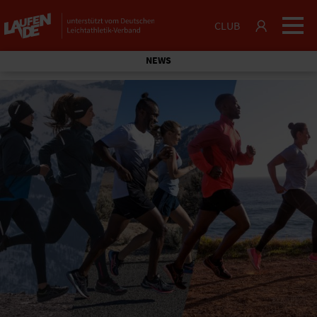
CLUB
NEWS