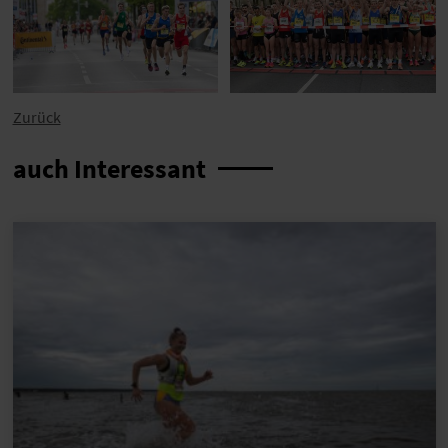
Zurück
auch Interessant