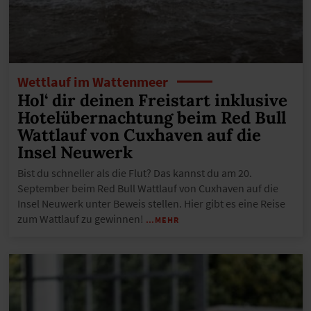
Wettlauf im Wattenmeer
Hol‘ dir deinen Freistart inklusive
Hotelübernachtung beim Red Bull
Wattlauf von Cuxhaven auf die
Insel Neuwerk
Bist du schneller als die Flut? Das kannst du am 20.
September beim Red Bull Wattlauf von Cuxhaven auf die
Insel Neuwerk unter Beweis stellen. Hier gibt es eine Reise
zum Wattlauf zu gewinnen!
…MEHR