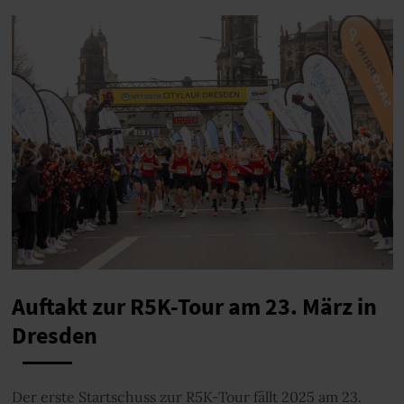
Auftakt zur R5K-Tour am 23. März in
Dresden
Der erste Startschuss zur R5K-Tour fällt 2025 am 23.