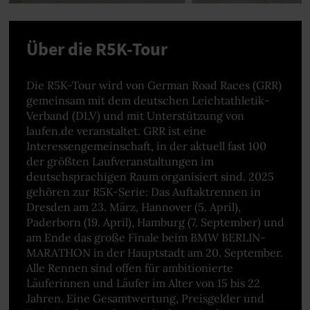
Über die R5K-Tour
Die R5K-Tour wird von German Road Races (GRR)
gemeinsam mit dem deutschen Leichtathletik-
Verband (DLV) und mit Unterstützung von
laufen.de veranstaltet. GRR ist eine
Interessengemeinschaft, in der aktuell fast 100
der größten Laufveranstaltungen im
deutschsprachigen Raum organisiert sind. 2025
gehören zur R5K-Serie: Das Auftaktrennen in
Dresden am 23. März, Hannover (5. April),
Paderborn (19. April), Hamburg (7. September) und
am Ende das große Finale beim BMW BERLIN-
MARATHON in der Hauptstadt am 20. September.
Alle Rennen sind offen für ambitionierte
Läuferinnen und Läufer im Alter von 15 bis 22
Jahren. Eine Gesamtwertung, Preisgelder und