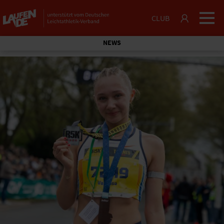
CLUB
NEWS