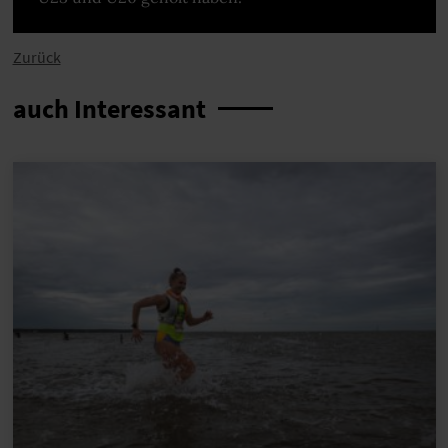
Zurück
auch Interessant