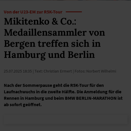
Von der U23-EM zur R5K-Tour
Mikitenko & Co.:
Medaillensammler von
Bergen treffen sich in
Hamburg und Berlin
25.07.2025 18:35
| Text: Christian Ermert | Fotos: Norbert Wilhelmi
Nach der Sommerpause geht die R5K-Tour für den
Laufnachwuchs in die zweite Hälfte. Die Anmeldung für die
Rennen in Hamburg und beim BMW BERLIN-MARATHON ist
ab sofort geöffnet.