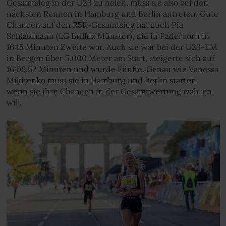
Gesamtsieg in der U23 zu holen, muss sie also bei den
nächsten Rennen in Hamburg und Berlin antreten. Gute
Chancen auf den R5K-Gesamtsieg hat auch Pia
Schlattmann (LG Brillux Münster), die in Paderborn in
16:15 Minuten Zweite war. Auch sie war bei der U23-EM
in Bergen über 5.000 Meter am Start, steigerte sich auf
16:06,52 Minuten und wurde Fünfte. Genau wie Vanessa
Mikitenko muss sie in Hamburg und Berlin starten,
wenn sie ihre Chancen in der Gesamtwertung wahren
will.