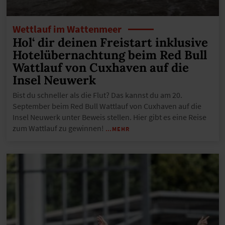
Wettlauf im Wattenmeer
Hol‘ dir deinen Freistart inklusive
Hotelübernachtung beim Red Bull
Wattlauf von Cuxhaven auf die
Insel Neuwerk
Bist du schneller als die Flut? Das kannst du am 20.
September beim Red Bull Wattlauf von Cuxhaven auf die
Insel Neuwerk unter Beweis stellen. Hier gibt es eine Reise
zum Wattlauf zu gewinnen!
…MEHR