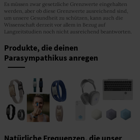
Es müssen zwar gesetzliche Grenzwerte eingehalten
werden, aber ob diese Grenzwerte ausreichend sind,
um unsere Gesundheit zu schützen, kann auch die
Wissenschaft derzeit vor allem in Bezug auf
Langzeitstudien noch nicht ausreichend beantworten.
Produkte, die deinen
Parasympathikus anregen
Natürliche Frequenzen, die unser