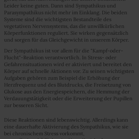
Leider keine guten. Dann sind Sympathikus und
Parasympathikus nicht mehr im Einklang. Die beiden
Systeme sind die wichtigsten Bestandteile des
vegetativen Nervensystems, das die unwillkürlichen
Körperfunktionen reguliert. Sie wirken gegensätzlich
und sorgen für das Gleichgewicht in unserem Körper.
Der Sympathikus ist vor allem für die "Kampf-oder-
Flucht"-Reaktion verantwortlich. In Stress- oder
Gefahrensituationen wird er aktiviert und bereitet den
Körper auf schnelle Aktionen vor. Zu seinen wichtigsten
Aufgaben gehören zum Beispiel die Erhöhung der
Herzfrequenz und des Blutdrucks, die Freisetzung von
Glukose aus den Energiespeichern, die Hemmung der
Verdauungstätigkeit oder die Erweiterung der Pupillen
zur besseren Sicht.
Diese Reaktionen sind lebenswichtig. Allerdings kann
eine dauerhafte Aktivierung des Sympathikus, wie sie
bei chronischem Stress vorkommt,