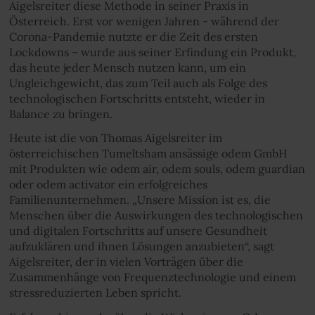
Aigelsreiter diese Methode in seiner Praxis in
Österreich. Erst vor wenigen Jahren - während der
Corona-Pandemie nutzte er die Zeit des ersten
Lockdowns – wurde aus seiner Erfindung ein Produkt,
das heute jeder Mensch nutzen kann, um ein
Ungleichgewicht, das zum Teil auch als Folge des
technologischen Fortschritts entsteht, wieder in
Balance zu bringen.
Heute ist die von Thomas Aigelsreiter im
österreichischen Tumeltsham ansässige odem GmbH
mit Produkten wie odem air, odem souls, odem guardian
oder odem activator ein erfolgreiches
Familienunternehmen. „Unsere Mission ist es, die
Menschen über die Auswirkungen des technologischen
und digitalen Fortschritts auf unsere Gesundheit
aufzuklären und ihnen Lösungen anzubieten“, sagt
Aigelsreiter, der in vielen Vorträgen über die
Zusammenhänge von Frequenztechnologie und einem
stressreduzierten Leben spricht.