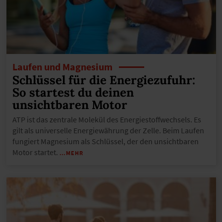
Laufen und Magnesium
Schlüssel für die Energiezufuhr:
So startest du deinen
unsichtbaren Motor
ATP ist das zentrale Molekül des Energiestoffwechsels. Es
gilt als universelle Energiewährung der Zelle. Beim Laufen
fungiert Magnesium als Schlüssel, der den unsichtbaren
Motor startet.
…MEHR