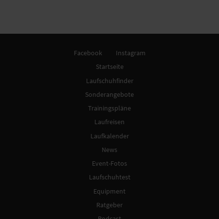
Facebook
Instagram
Startseite
Laufschuhfinder
Sonderangebote
Trainingspläne
Laufreisen
Laufkalender
News
Event-Fotos
Laufschuhtest
Equipment
Ratgeber
Podcast