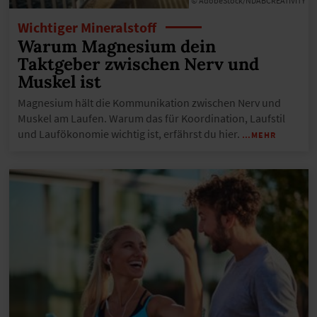
© AdobeStock/NDABCREATIVITY
Wichtiger Mineralstoff
Warum Magnesium dein
Taktgeber zwischen Nerv und
Muskel ist
Magnesium hält die Kommunikation zwischen Nerv und
Muskel am Laufen. Warum das für Koordination, Laufstil
und Laufökonomie wichtig ist, erfährst du hier.
…MEHR