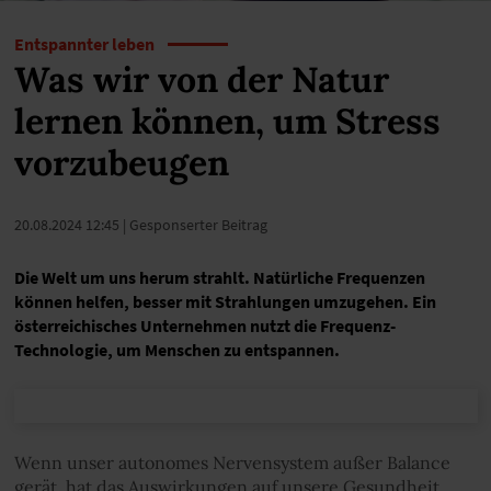
Entspannter leben
Was wir von der Natur
lernen können, um Stress
vorzubeugen
20.08.2024 12:45
| Gesponserter Beitrag
Die Welt um uns herum strahlt. Natürliche Frequenzen
können helfen, besser mit Strahlungen umzugehen. Ein
österreichisches Unternehmen nutzt die Frequenz-
Technologie, um Menschen zu entspannen.
Wenn unser autonomes Nervensystem außer Balance
gerät, hat das Auswirkungen auf unsere Gesundheit.