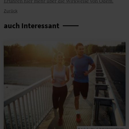
Erfahren hier mehr über die Wirkweise von Odem.
Zurück
auch Interessant