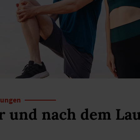
bungen
r und nach dem Lau