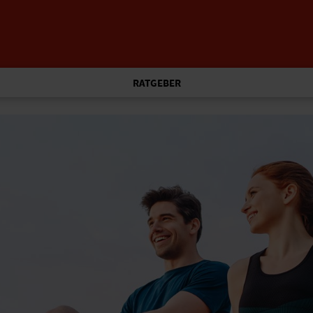
RATGEBER