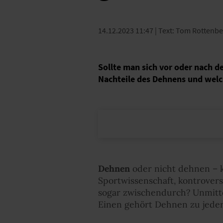
14.12.2023 11:47
| Text: Tom Rottenbe
Sollte man sich vor oder nach d
Nachteile des Dehnens und welc
Dehnen
oder nicht dehnen – 
Sportwissenschaft, kontroverse
sogar zwischendurch? Unmitte
Einen gehört Dehnen zu jeder