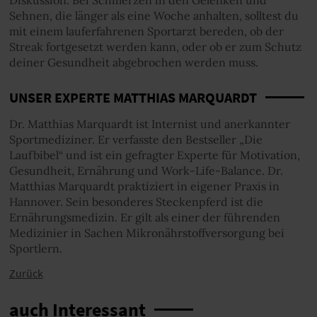
Sehnen, die länger als eine Woche anhalten, solltest du
mit einem lauferfahrenen Sportarzt bereden, ob der
Streak fortgesetzt werden kann, oder ob er zum Schutz
deiner Gesundheit abgebrochen werden muss.
UNSER EXPERTE MATTHIAS MARQUARDT
Dr. Matthias Marquardt ist Internist und anerkannter
Sportmediziner. Er verfasste den Bestseller „Die
Laufbibel“ und ist ein gefragter Experte für Motivation,
Gesundheit, Ernährung und Work-Life-Balance. Dr.
Matthias Marquardt praktiziert in eigener Praxis in
Hannover. Sein besonderes Steckenpferd ist die
Ernährungsmedizin. Er gilt als einer der führenden
Medizinier in Sachen Mikronährstoffversorgung bei
Sportlern.
Zurück
auch Interessant