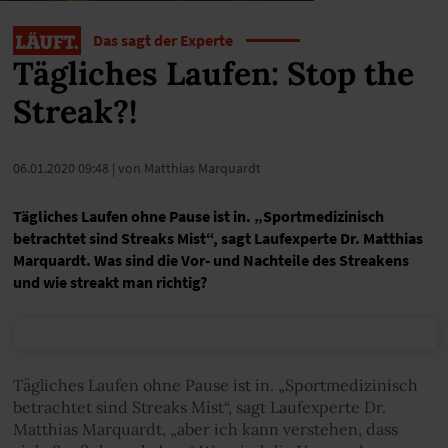
Das sagt der Experte
Tägliches Laufen: Stop the
Streak?!
06.01.2020 09:48
| von Matthias Marquardt
Tägliches Laufen ohne Pause ist in. „Sportmedizinisch
betrachtet sind Streaks Mist“, sagt Laufexperte Dr. Matthias
Marquardt. Was sind die Vor- und Nachteile des Streakens
und wie streakt man richtig?
Tägliches Laufen ohne Pause ist in. „Sportmedizinisch
betrachtet sind Streaks Mist“, sagt Laufexperte Dr.
Matthias Marquardt, „aber ich kann verstehen, dass