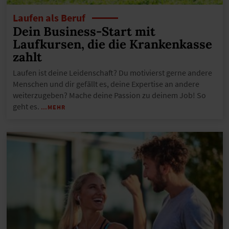
Laufen als Beruf
Dein Business-Start mit
Laufkursen, die die Krankenkasse
zahlt
Laufen ist deine Leidenschaft? Du motivierst gerne andere
Menschen und dir gefällt es, deine Expertise an andere
weiterzugeben? Mache deine Passion zu deinem Job! So
geht es.
…MEHR