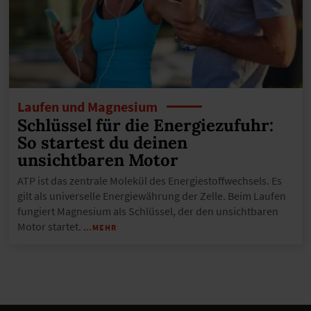
Laufen und Magnesium
Schlüssel für die Energiezufuhr:
So startest du deinen
unsichtbaren Motor
ATP ist das zentrale Molekül des Energiestoffwechsels. Es
gilt als universelle Energiewährung der Zelle. Beim Laufen
fungiert Magnesium als Schlüssel, der den unsichtbaren
Motor startet.
…MEHR