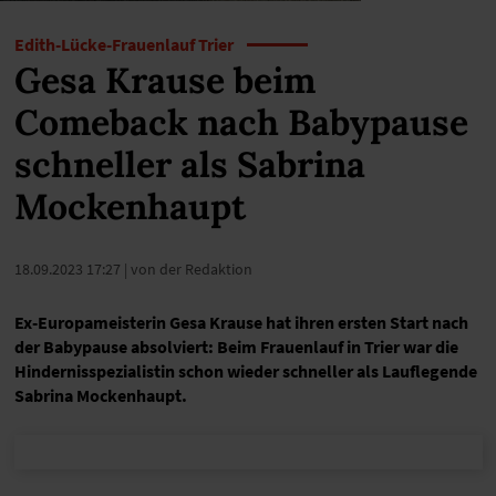
Edith-Lücke-Frauenlauf Trier
Gesa Krause beim
Comeback nach Babypause
schneller als Sabrina
Mockenhaupt
18.09.2023 17:27
| von der Redaktion
Ex-Europameisterin Gesa Krause hat ihren ersten Start nach
der Babypause absolviert: Beim Frauenlauf in Trier war die
Hindernisspezialistin schon wieder schneller als Lauflegende
Sabrina Mockenhaupt.