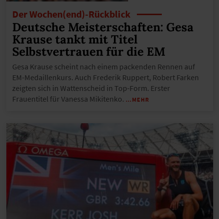
Der Wochen(end)-Rückblick
Deutsche Meisterschaften: Gesa
Krause tankt mit Titel
Selbstvertrauen für die EM
Gesa Krause scheint nach einem packenden Rennen auf
EM-Medaillenkurs. Auch Frederik Ruppert, Robert Farken
zeigten sich in Wattenscheid in Top-Form. Erster
Frauentitel für Vanessa Mikitenko.
…MEHR