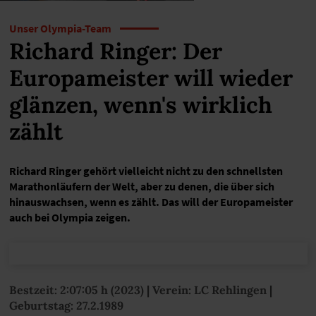
Unser Olympia-Team
Richard Ringer: Der
Europameister will wieder
glänzen, wenn's wirklich
zählt
Richard Ringer gehört vielleicht nicht zu den schnellsten
Marathonläufern der Welt, aber zu denen, die über sich
hinauswachsen, wenn es zählt. Das will der Europameister
auch bei Olympia zeigen.
Bestzeit: 2:07:05 h (2023) | Verein: LC Rehlingen |
Geburtstag: 27.2.1989