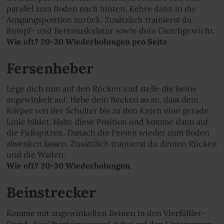
parallel zum Boden nach hinten. Kehre dann in die
Ausgangsposition zurück. Zusätzlich trainierst du
Rumpf- und Beinmuskulatur sowie dein Gleichgewicht.
Wie oft? 20-30 Wiederholungen pro Seite
Fersenheber
Lege dich nun auf den Rücken und stelle die Beine
angewinkelt auf. Hebe dein Becken so an, dass dein
Körper von der Schulter bis zu den Knien eine gerade
Linie bildet. Halte diese Position und komme dann auf
die Fußspitzen. Danach die Fersen wieder zum Boden
absenken lassen. Zusätzlich trainierst du deinen Rücken
und die Waden.
Wie oft? 20-30 Wiederholungen
Beinstrecker
Komme mit angewinkelten Beinen in den Vierfüßler-
Stand, der Oberkörper wird dabei auf den Unterarmen