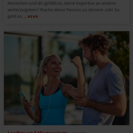
Menschen und dir gefällt es, deine Expertise an andere
weiterzugeben? Mache deine Passion zu deinem Job! So
geht es.
…MEHR
Laufen und Magnesium