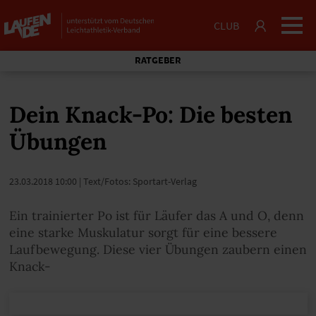
CLUB
RATGEBER
Dein Knack-Po: Die besten
Übungen
23.03.2018 10:00
| Text/Fotos: Sportart-Verlag
Ein trainierter Po ist für Läufer das A und O, denn
eine starke Muskulatur sorgt für eine bessere
Laufbewegung. Diese vier Übungen zaubern einen
Knack-