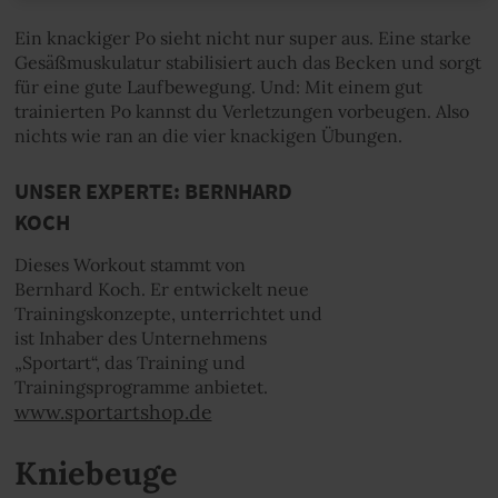
Ein knackiger Po sieht nicht nur super aus. Eine starke
Gesäßmuskulatur stabilisiert auch das Becken und sorgt
für eine gute Laufbewegung. Und: Mit einem gut
trainierten Po kannst du Verletzungen vorbeugen. Also
nichts wie ran an die vier knackigen Übungen.
UNSER EXPERTE: BERNHARD
KOCH
Dieses Workout stammt von
Bernhard Koch. Er entwickelt neue
Trainingskonzepte, unterrichtet und
ist Inhaber des Unternehmens
„Sportart“, das Training und
Trainingsprogramme anbietet.
www.sportartshop.de
Kniebeuge