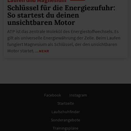
Schlüssel für die Energiezufuhr:
So startest du deinen
unsichtbaren Motor
ATP ist das zentrale Molekül des Energiestoffwechsels. Es
gilt als universelle Energiewährung der Zelle. Beim Laufen
fungiert Magnesium als Schlüssel, der den unsichtbaren
Motor startet.
…MEHR
Facebook
Instagram
Startseite
Laufschuhfinder
Sonderangebote
Trainingspläne