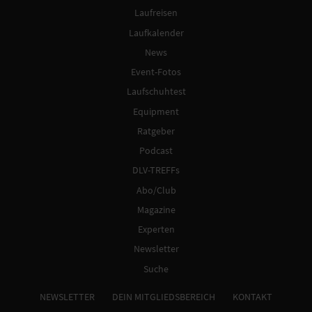
Laufreisen
Laufkalender
News
Event-Fotos
Laufschuhtest
Equipment
Ratgeber
Podcast
DLV-TREFFs
Abo/Club
Magazine
Experten
Newsletter
Suche
NEWSLETTER
DEIN MITGLIEDSBEREICH
KONTAKT