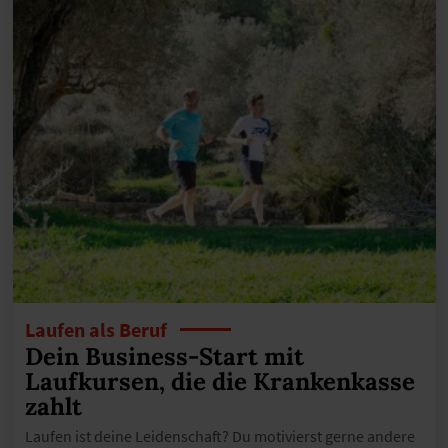
Laufen als Beruf
Dein Business-Start mit
Laufkursen, die die Krankenkasse
zahlt
Laufen ist deine Leidenschaft? Du motivierst gerne andere