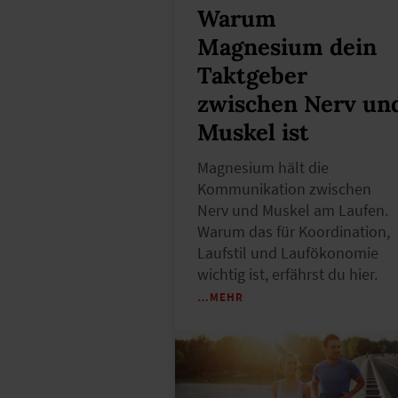
Warum
Magnesium dein
Taktgeber
zwischen Nerv un
Muskel ist
Magnesium hält die
Kommunikation zwischen
Nerv und Muskel am Laufen.
Warum das für Koordination,
Laufstil und Laufökonomie
wichtig ist, erfährst du hier.
…MEHR