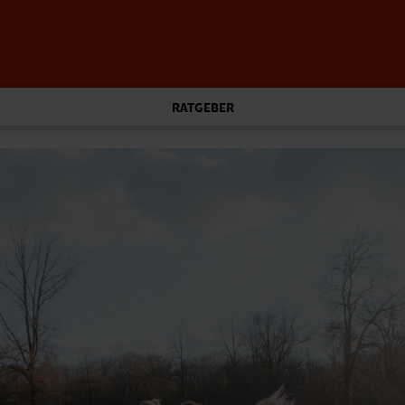
RATGEBER