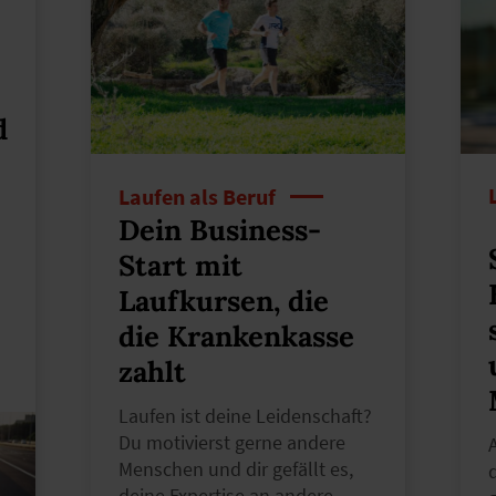
d
Laufen als Beruf
Dein Business-
Start mit
Laufkursen, die
die Krankenkasse
zahlt
Laufen ist deine Leidenschaft?
Du motivierst gerne andere
Menschen und dir gefällt es,