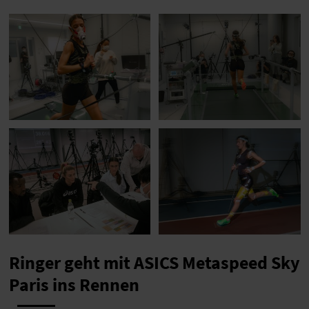
Ringer geht mit ASICS Metaspeed Sky
Paris ins Rennen