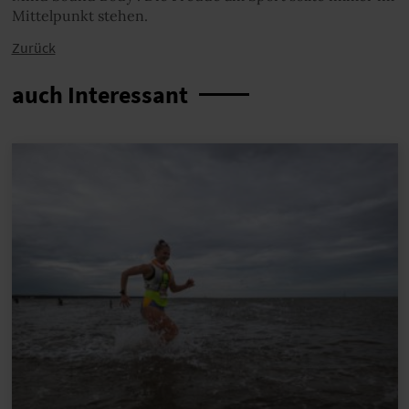
Mittelpunkt stehen.
Zurück
auch Interessant