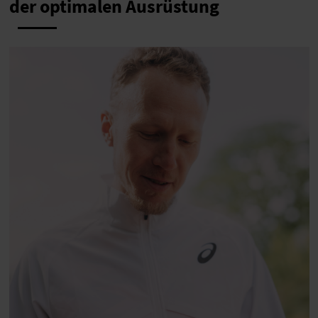
der optimalen Ausrüstung