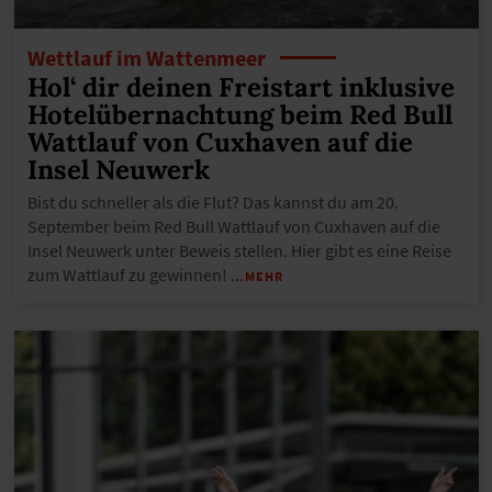
Wettlauf im Wattenmeer
Hol‘ dir deinen Freistart inklusive
Hotelübernachtung beim Red Bull
Wattlauf von Cuxhaven auf die
Insel Neuwerk
Bist du schneller als die Flut? Das kannst du am 20.
September beim Red Bull Wattlauf von Cuxhaven auf die
Insel Neuwerk unter Beweis stellen. Hier gibt es eine Reise
zum Wattlauf zu gewinnen!
…MEHR