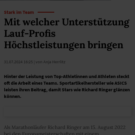
Stark im Team
Mit welcher Unterstützung
Lauf-Profis
Höchstleistungen bringen
31.07.2024 16:25
| von Anja Herrlitz
Hinter der Leistung von Top-Athletinnen und Athleten steckt
oft die Arbeit eines Teams. Sportartikelhersteller wie ASICS
leisten ihren Beitrag, damit Stars wie Richard Ringer glänzen
können.
Als Marathonläufer Richard Ringer am 15. August 2022
bei den Europameisterschaften mit einem