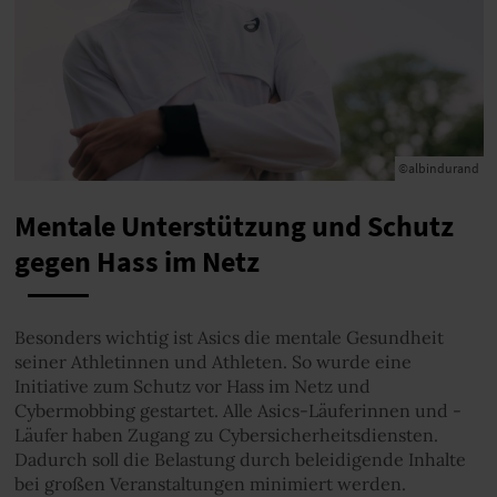
©albindurand
Mentale Unterstützung und Schutz
gegen Hass im Netz
Besonders wichtig ist Asics die mentale Gesundheit
seiner Athletinnen und Athleten. So wurde eine
Initiative zum Schutz vor Hass im Netz und
Cybermobbing gestartet. Alle Asics-Läuferinnen und -
Läufer haben Zugang zu Cybersicherheitsdiensten.
Dadurch soll die Belastung durch beleidigende Inhalte
bei großen Veranstaltungen minimiert werden.