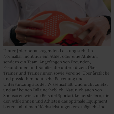
Hinter jeder herausragenden Leistung steht im
Normalfall nicht nur ein Athlet oder eine Athletin,
sondern ein Team. Angefangen von Freunden,
Freundinnen und Familie, die unterstützen. Über
Trainer und Trainerinnen sowie Vereine. Über ärztliche
und physiotherapeutische Betreuung und
Unterstützung aus der Wissenschaft. Und nicht zuletzt
und auf keinen Fall unerheblich: Natürlich auch von
Sponsoren wie zum Beispiel Sportartikelherstellern, die
den Athletinnen und Athleten das optimale Equipment
bieten, mit denen Höchstleistungen erst möglich sind.